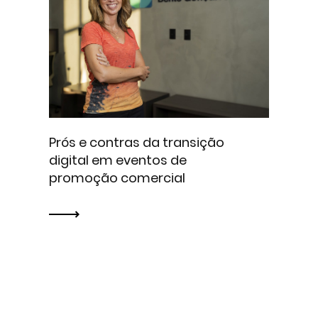
Prós e contras da transição
digital em eventos de
promoção comercial