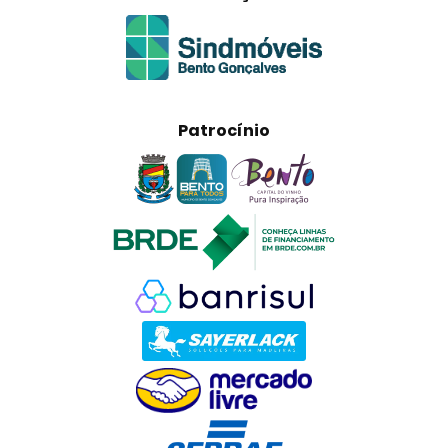
Patrocínio