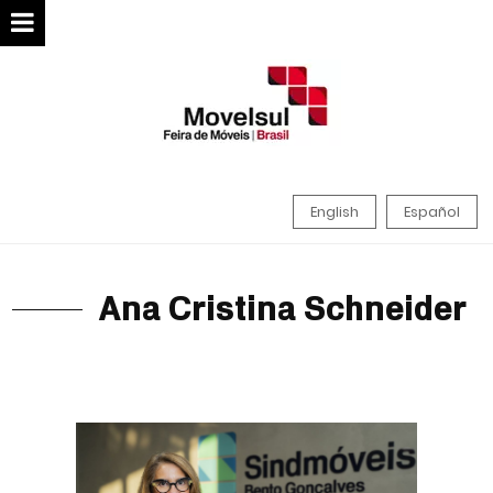
English
Español
Ana Cristina Schneider