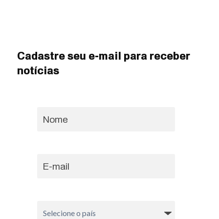
Cadastre seu e-mail para receber
notícias