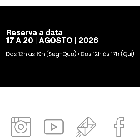
Reserva a data
17 A 20 | AGOSTO | 2026
Das 12h às 19h (Seg–Qua) • Das 12h às 17h (Qui)