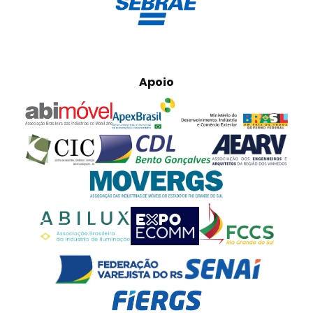
Apoio