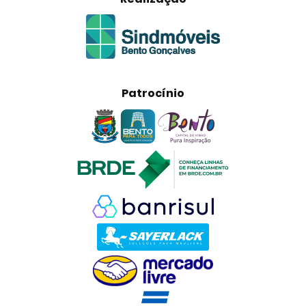
Patrocínio