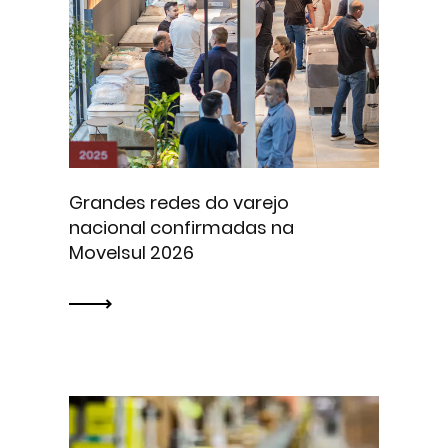
Grandes redes do varejo
nacional confirmadas na
Movelsul 2026