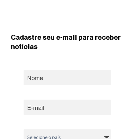
Cadastre seu e-mail para receber
notícias