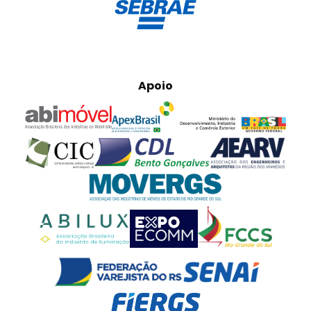
Apoio