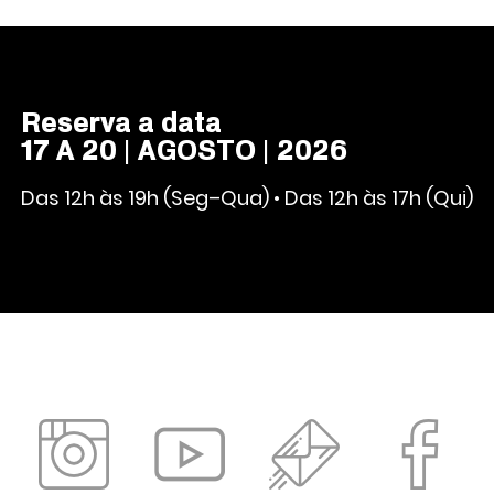
Reserva a data
17 A 20 | AGOSTO | 2026
Das 12h às 19h (Seg–Qua) • Das 12h às 17h (Qui)