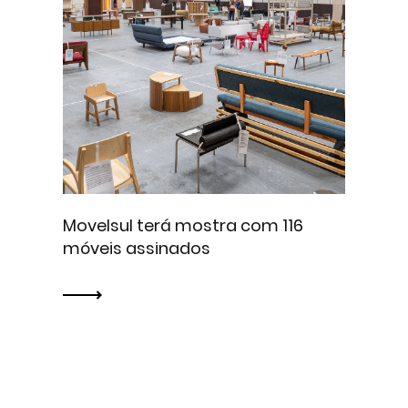
Movelsul terá mostra com 116
móveis assinados