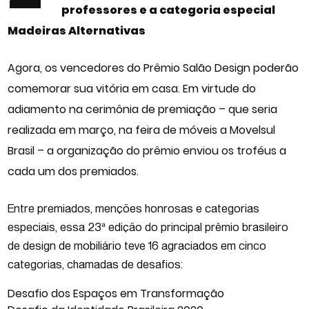
professores e a categoria especial
Madeiras Alternativas
Agora, os vencedores do Prêmio Salão Design poderão
comemorar sua vitória em casa. Em virtude do
adiamento na cerimônia de premiação – que seria
realizada em março, na
feira de móveis
a
Movelsul
Brasil – a organização do prêmio enviou os troféus a
cada um dos premiados.
Entre premiados, menções honrosas e categorias
especiais, essa 23ª edição do principal prêmio brasileiro
de design de mobiliário teve 16 agraciados em cinco
categorias, chamadas de desafios:
Desafio dos Espaços em Transformação