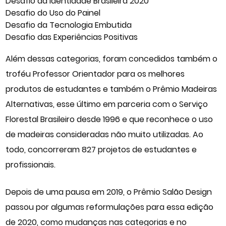
Desafio da Identidade Brasileira 2020
Desafio do Uso do Painel
Desafio da Tecnologia Embutida
Desafio das Experiências Positivas
Além dessas categorias, foram concedidos também o
troféu Professor Orientador para os melhores
produtos de estudantes e também o Prêmio Madeiras
Alternativas, esse último em parceria com o Serviço
Florestal Brasileiro desde 1996 e que reconhece o uso
de madeiras consideradas não muito utilizadas. Ao
todo, concorreram 827 projetos de estudantes e
profissionais.
Depois de uma pausa em 2019, o Prêmio Salão Design
passou por algumas reformulações para essa edição
de 2020, como mudanças nas categorias e no