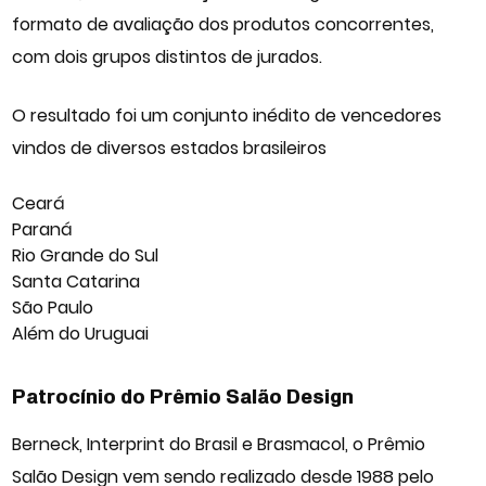
formato de avaliação dos produtos concorrentes,
com dois grupos distintos de jurados.
O resultado foi um conjunto inédito de vencedores
vindos de diversos estados brasileiros
Ceará
Paraná
Rio Grande do Sul
Santa Catarina
São Paulo
Além do Uruguai
Patrocínio do Prêmio Salão Design
Berneck, Interprint do Brasil e Brasmacol, o Prêmio
Salão Design vem sendo realizado desde 1988 pelo