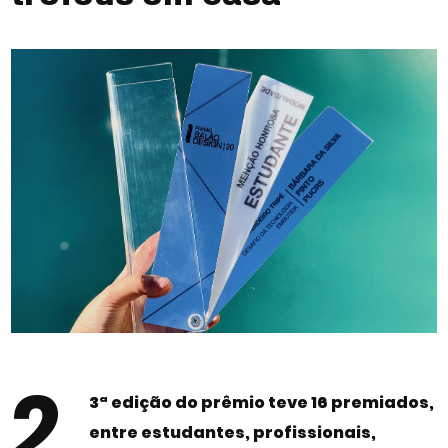
2
3ª edição do prêmio teve 16 premiados,
entre estudantes, profissionais,