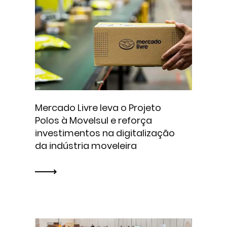
Mercado Livre leva o Projeto
Polos à Movelsul e reforça
investimentos na digitalização
da indústria moveleira