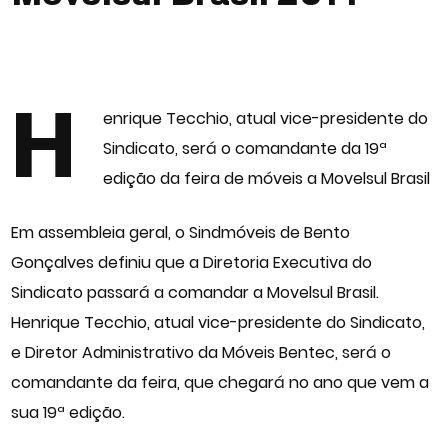
H
enrique Tecchio, atual vice-presidente do
Sindicato, será o comandante da 19ª
edição da
feira de móveis
a
Movelsul Brasil
Em assembleia geral, o Sindmóveis de Bento
Gonçalves definiu que a Diretoria Executiva do
Sindicato passará a comandar a Movelsul Brasil.
Henrique Tecchio, atual vice-presidente do Sindicato,
e Diretor Administrativo da Móveis Bentec, será o
comandante da feira, que chegará no ano que vem a
sua 19ª edição.