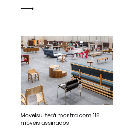
Movelsul terá mostra com 116
móveis assinados