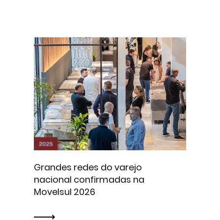
Grandes redes do varejo
nacional confirmadas na
Movelsul 2026