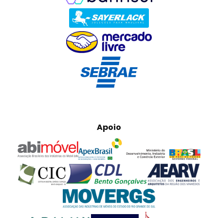
Apoio