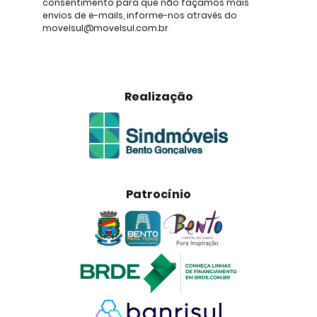
consentimento para que não façamos mais
envios de e-mails, informe-nos através do
movelsul@movelsul.com.br
Realização
Patrocínio