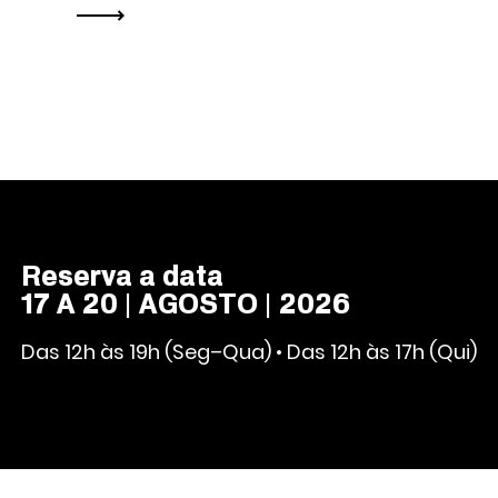
Reserva a data
17 A 20 | AGOSTO | 2026
Das 12h às 19h (Seg–Qua) • Das 12h às 17h (Qui)