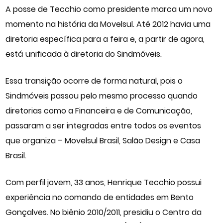
A posse de Tecchio como presidente marca um novo
momento na história da Movelsul. Até 2012 havia uma
diretoria específica para a feira e, a partir de agora,
está unificada à diretoria do Sindmóveis.
Essa transição ocorre de forma natural, pois o
Sindmóveis
passou pelo mesmo processo quando
diretorias como a Financeira e de Comunicação,
passaram a ser integradas entre todos os eventos
que organiza – Movelsul Brasil,
Salão Design
e Casa
Brasil.
Com perfil jovem, 33 anos, Henrique Tecchio possui
experiência no comando de entidades em Bento
Gonçalves. No biênio 2010/2011, presidiu o Centro da