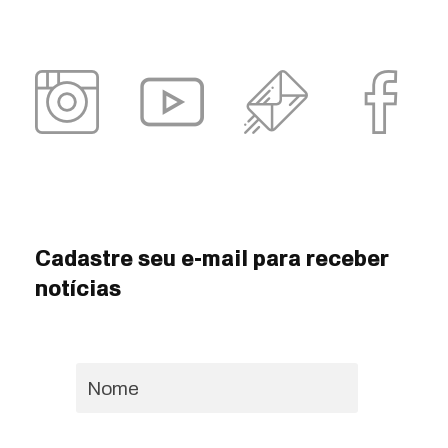
Cadastre seu e-mail para receber
notícias