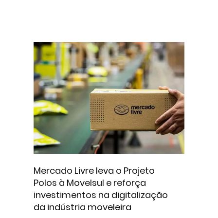
Mercado Livre leva o Projeto
Polos à Movelsul e reforça
investimentos na digitalização
da indústria moveleira