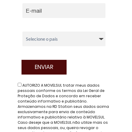
AUTORIZO A MOVELSUL tratar meus dados
pessoais conforme os termos da Lei Geral de
Proteção de Dados e concordo em receber
conteúdo informativo e publicitário.
Armazenamos na RD Station seus dados acima
exclusivamente para envio de conteúdo
informativo e publicitário relativo à MOVELSUL.
Caso deseje que a MOVELSUL não utilize mais os
seus dados pessoais, ou, queira revogar o