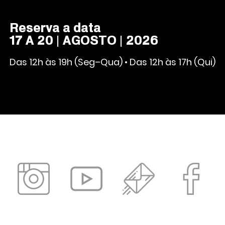
Reserva a data
17 A 20 | AGOSTO | 2026
Das 12h às 19h (Seg–Qua) • Das 12h às 17h (Qui)