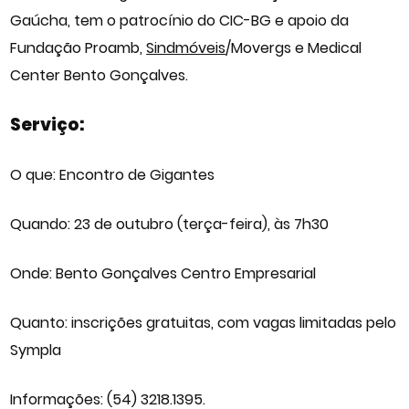
Gaúcha, tem o patrocínio do CIC-BG e apoio da
Fundação Proamb,
Sindmóveis
/Movergs e Medical
Center Bento Gonçalves.
Serviço:
O que: Encontro de Gigantes
Quando: 23 de outubro (terça-feira), às 7h30
Onde: Bento Gonçalves Centro Empresarial
Quanto: inscrições gratuitas, com vagas limitadas pelo
Sympla
Informações: (54) 3218.1395.