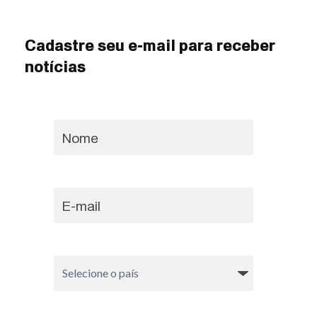
Cadastre seu e-mail para receber
notícias