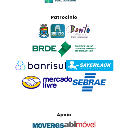
Patrocínio
Apoio