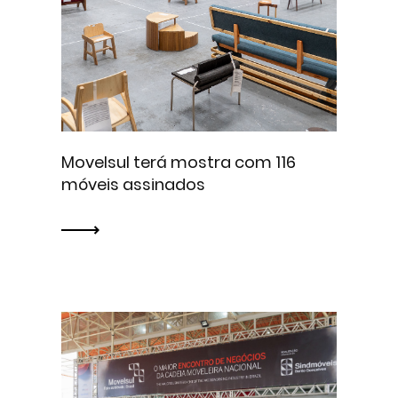
Movelsul terá mostra com 116
móveis assinados