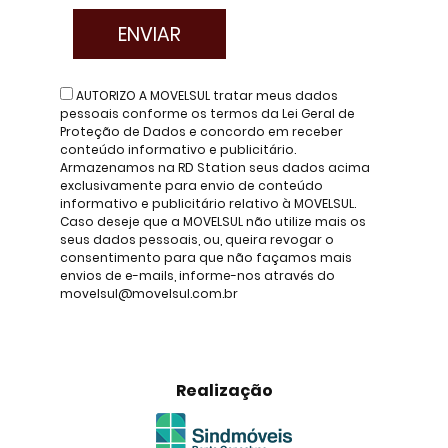
AUTORIZO A MOVELSUL tratar meus dados
pessoais conforme os termos da Lei Geral de
Proteção de Dados e concordo em receber
conteúdo informativo e publicitário.
Armazenamos na RD Station seus dados acima
exclusivamente para envio de conteúdo
informativo e publicitário relativo à MOVELSUL.
Caso deseje que a MOVELSUL não utilize mais os
seus dados pessoais, ou, queira revogar o
consentimento para que não façamos mais
envios de e-mails, informe-nos através do
movelsul@movelsul.com.br
Realização