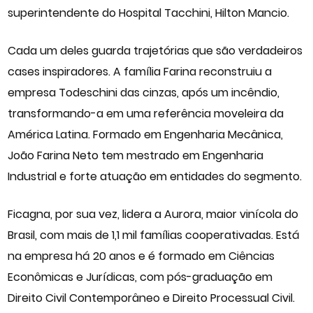
superintendente do Hospital Tacchini, Hilton Mancio.
Cada um deles guarda trajetórias que são verdadeiros
cases inspiradores. A família Farina reconstruiu a
empresa Todeschini das cinzas, após um incêndio,
transformando-a em uma referência
moveleira
da
América Latina. Formado em Engenharia Mecânica,
João Farina Neto tem mestrado em Engenharia
Industrial e forte atuação em entidades do segmento.
Ficagna, por sua vez, lidera a Aurora, maior vinícola do
Brasil, com mais de 1,1 mil famílias cooperativadas. Está
na empresa há 20 anos e é formado em Ciências
Econômicas e Jurídicas, com pós-graduação em
Direito Civil Contemporâneo e Direito Processual Civil.