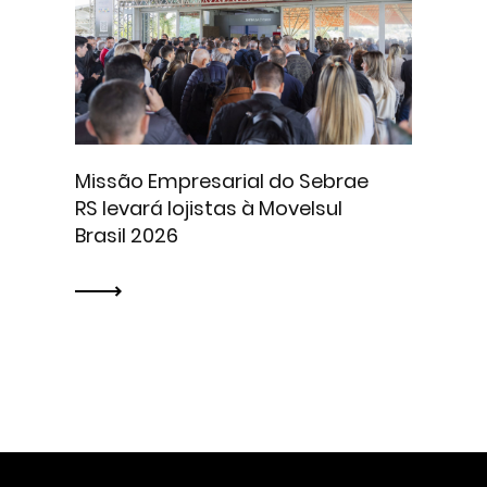
Missão Empresarial do Sebrae
RS levará lojistas à Movelsul
Brasil 2026