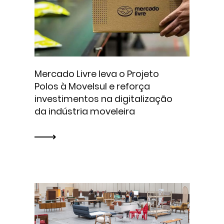
Mercado Livre leva o Projeto
Polos à Movelsul e reforça
investimentos na digitalização
da indústria moveleira