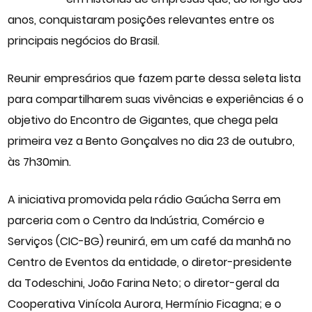
anos, conquistaram posições relevantes entre os
principais negócios do Brasil.
Reunir empresários que fazem parte dessa seleta lista
para compartilharem suas vivências e experiências é o
objetivo do Encontro de Gigantes, que chega pela
primeira vez a Bento Gonçalves no dia 23 de outubro,
às 7h30min.
A iniciativa promovida pela rádio Gaúcha Serra em
parceria com o Centro da Indústria, Comércio e
Serviços (CIC-BG) reunirá, em um café da manhã no
Centro de Eventos da entidade, o diretor-presidente
da Todeschini, João Farina Neto; o diretor-geral da
Cooperativa Vinícola Aurora, Hermínio Ficagna; e o