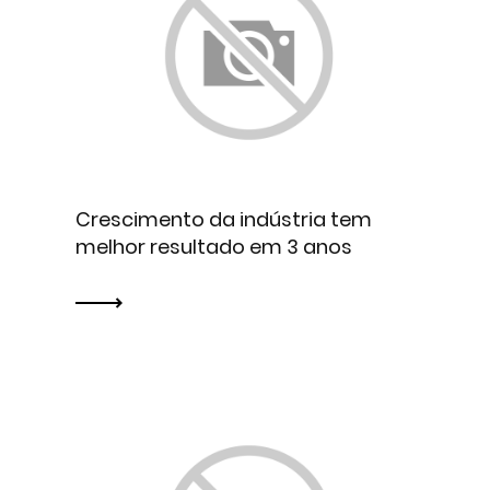
Crescimento da indústria tem
melhor resultado em 3 anos