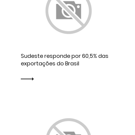
Sudeste responde por 60,5% das
exportações do Brasil