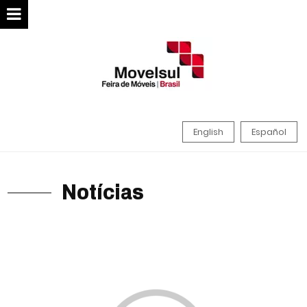
English
Español
Notícias