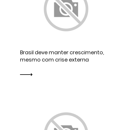
Brasil deve manter crescimento,
mesmo com crise externa