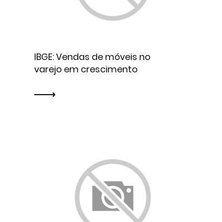
IBGE: Vendas de móveis no
varejo em crescimento