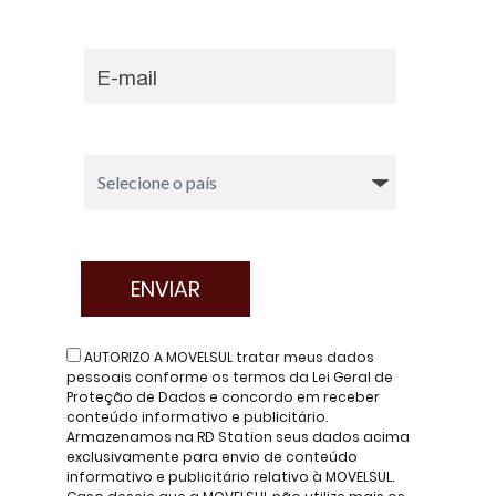
AUTORIZO A MOVELSUL tratar meus dados
pessoais conforme os termos da Lei Geral de
Proteção de Dados e concordo em receber
conteúdo informativo e publicitário.
Armazenamos na RD Station seus dados acima
exclusivamente para envio de conteúdo
informativo e publicitário relativo à MOVELSUL.