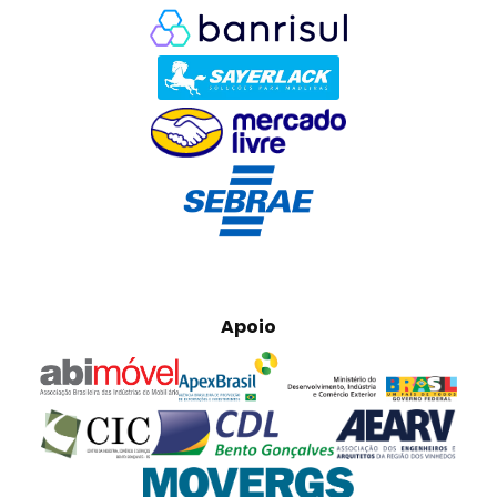
Apoio