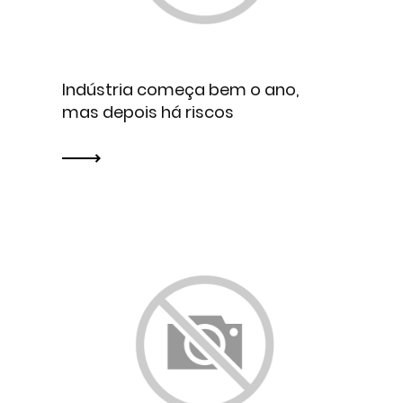
Indústria começa bem o ano,
mas depois há riscos