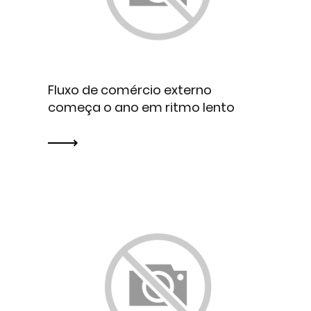
Fluxo de comércio externo
começa o ano em ritmo lento