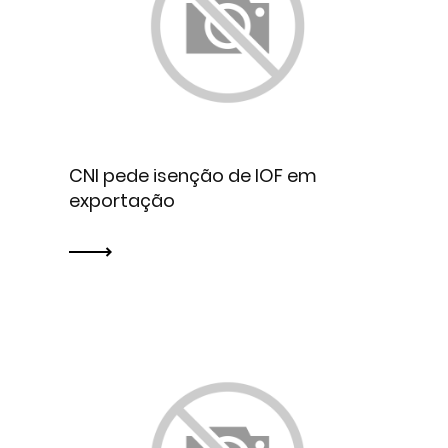
CNI pede isenção de IOF em
exportação