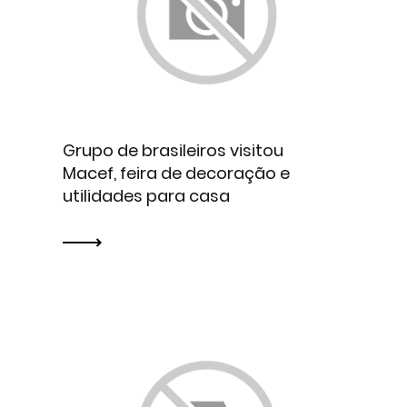
Grupo de brasileiros visitou
Macef, feira de decoração e
utilidades para casa