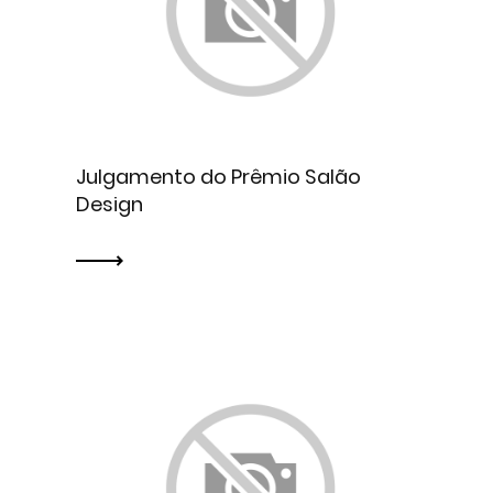
Julgamento do Prêmio Salão
Design