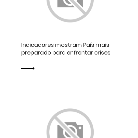
Indicadores mostram País mais
preparado para enfrentar crises