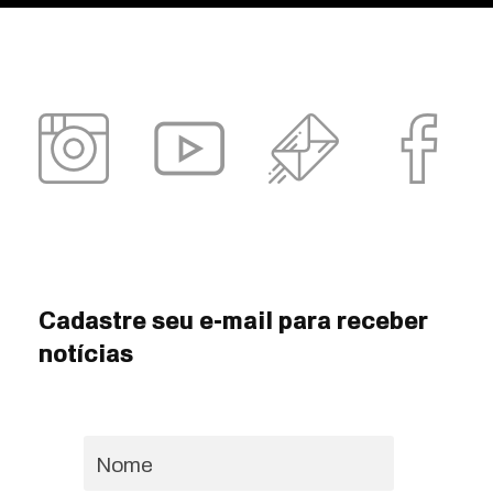
Cadastre seu e-mail para receber
notícias