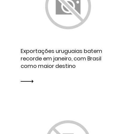
Exportações uruguaias batem
recorde em janeiro, com Brasil
como maior destino