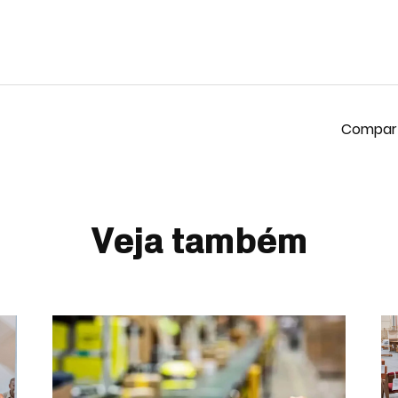
Veja também