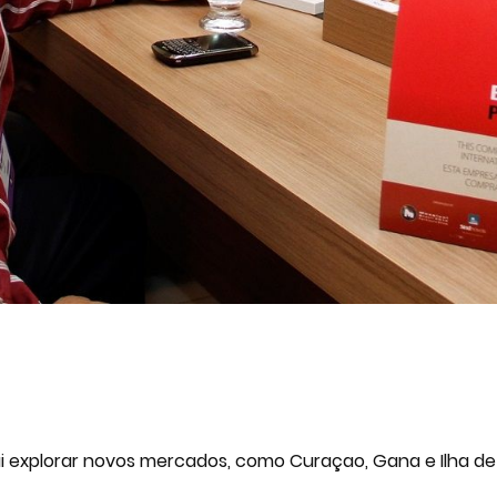
i explorar novos mercados, como Curaçao, Gana e Ilha de