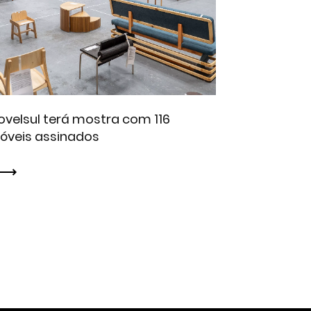
velsul terá mostra com 116
óveis assinados