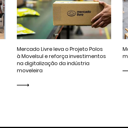
Mercado Livre leva o Projeto Polos
Mo
à Movelsul e reforça investimentos
m
na digitalização da indústria
moveleira