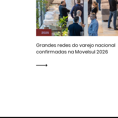
Grandes redes do varejo nacional
confirmadas na Movelsul 2026