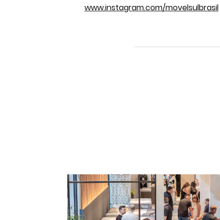
www.instagram.com/movelsulbrasil