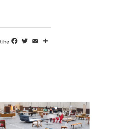
Facebook
Twitter
Email
Share