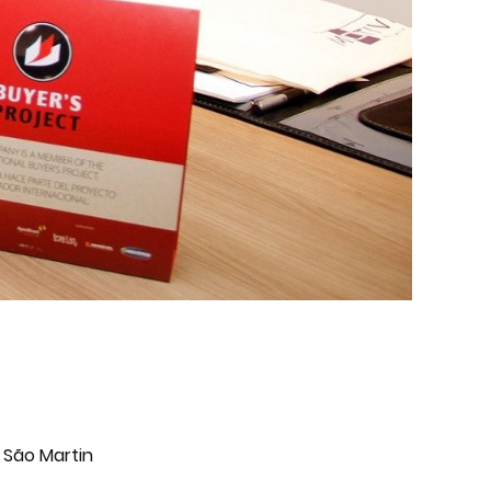
 São Martin