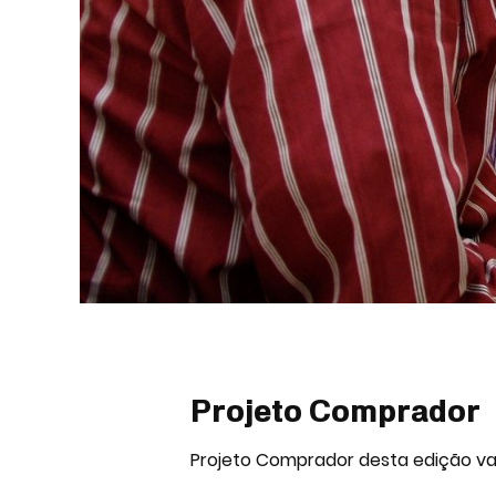
Projeto Comprador
Projeto Comprador desta edição va