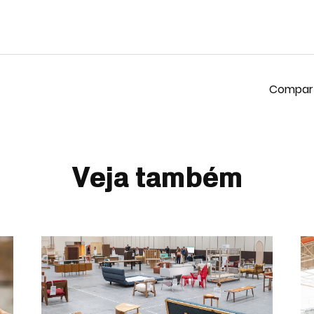
Veja também