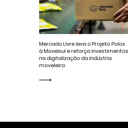
Mercado Livre leva o Projeto Polos
à Movelsul e reforça investimento
na digitalização da indústria
moveleira