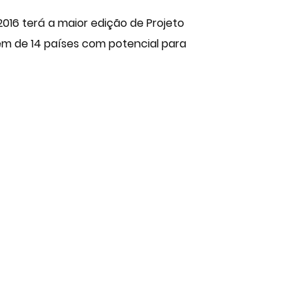
016 terá a maior edição de Projeto
vêm de 14 países com potencial para