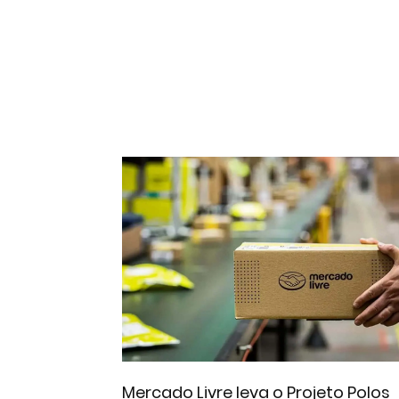
Mercado Livre leva o Projeto Polos