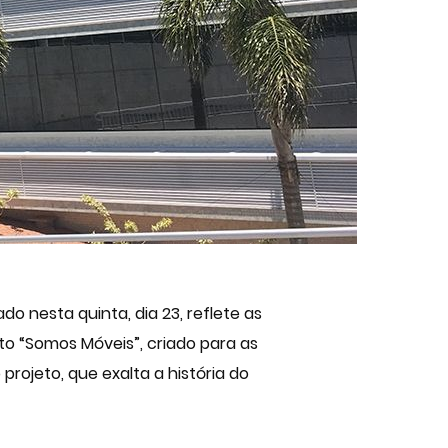
 nesta quinta, dia 23, reflete as
ito “Somos Móveis”, criado para as
 projeto, que exalta a história do