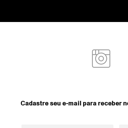
Cadastre seu e-mail para receber n