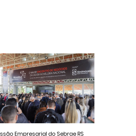
issão Empresarial do Sebrae RS