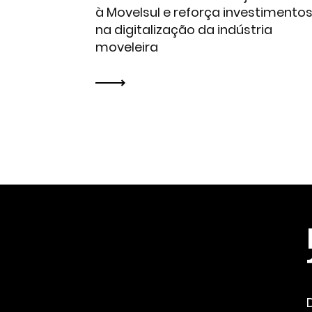
à Movelsul e reforça investimento
na digitalização da indústria
moveleira