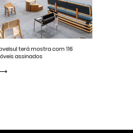
velsul terá mostra com 116
óveis assinados