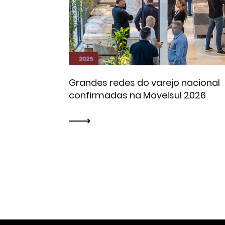
Grandes redes do varejo nacional
confirmadas na Movelsul 2026