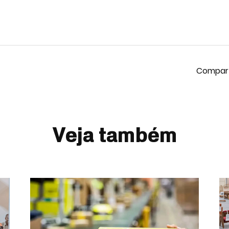
Veja também