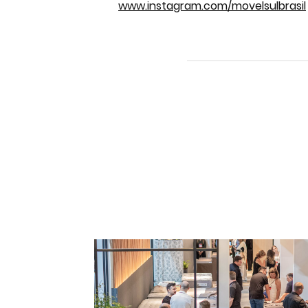
www.instagram.com/movelsulbrasil