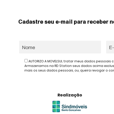
Cadastre seu e-mail para receber n
AUTORIZO A MOVELSUL tratar meus dados pessoais c
Armazenamos na RD Station seus dados acima exclusiv
mais os seus dados pessoais, ou, queira revogar o 
Realização