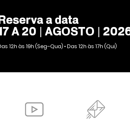
Reserva a data
17 A 20 | AGOSTO | 202
Das 12h às 19h (Seg–Qua) • Das 12h às 17h (Qui)