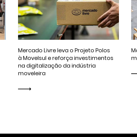
Mercado Livre leva o Projeto Polos
Mo
à Movelsul e reforça investimentos
m
na digitalização da indústria
moveleira