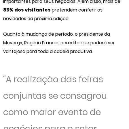
importantes para seus negócios. Além disso, mais de
85% dos visitantes
pretendem conferir as
novidades da próxima edição.
Quanto à mudança de período, o presidente da
Movergs, Rogério Francio, acredita que poderá ser
vantajosa para toda a cadeia produtiva.
“A realização das feiras
conjuntas se consagrou
como maior evento de
negócios para o setor