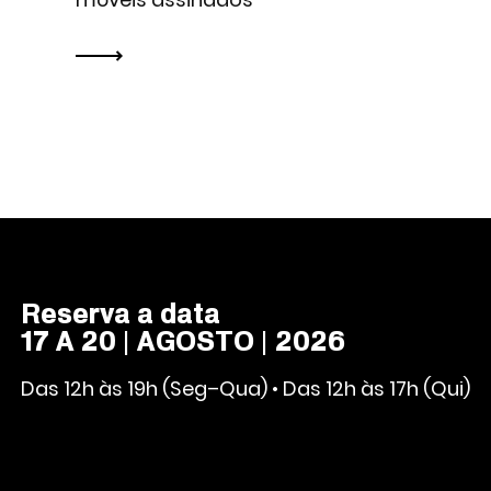
Reserva a data
17 A 20 | AGOSTO | 2026
Das 12h às 19h (Seg–Qua) • Das 12h às 17h (Qui)