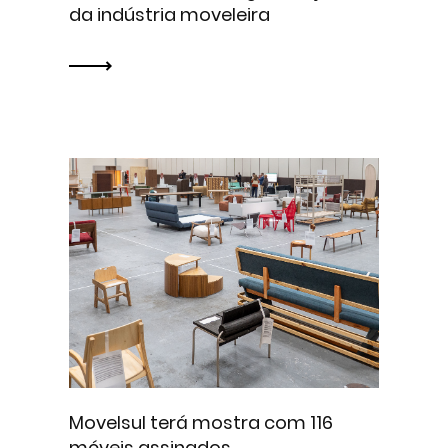
da indústria moveleira
Movelsul terá mostra com 116
móveis assinados