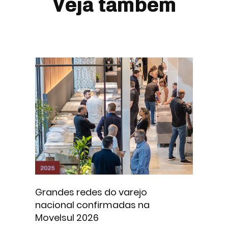
Veja também
Grandes redes do varejo
nacional confirmadas na
Movelsul 2026