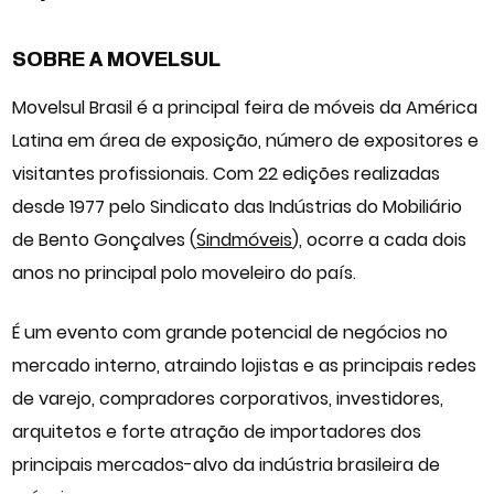
SOBRE A MOVELSUL
Movelsul Brasil é a principal
feira de móveis
da América
Latina em área de exposição, número de expositores e
visitantes profissionais. Com 22 edições realizadas
desde 1977 pelo Sindicato das Indústrias do Mobiliário
de Bento Gonçalves (
Sindmóveis
), ocorre a cada dois
anos no principal polo moveleiro do país.
É um evento com grande potencial de negócios no
mercado interno, atraindo lojistas e as principais redes
de varejo, compradores corporativos, investidores,
arquitetos e forte atração de importadores dos
principais mercados-alvo da indústria brasileira de