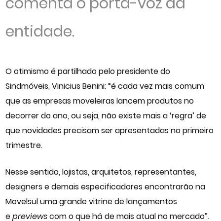
comenta o porta-voz da
entidade.
O otimismo é partilhado pelo presidente do
Sindmóveis, Vinicius Benini: “é cada vez mais comum
que as empresas moveleiras lancem produtos no
decorrer do ano, ou seja, não existe mais a ‘regra’ de
que novidades precisam ser apresentadas no primeiro
trimestre.
Nesse sentido, lojistas, arquitetos, representantes,
designers e demais especificadores encontrarão na
Movelsul uma grande vitrine de lançamentos
e
previews
com o que há de mais atual no mercado”.