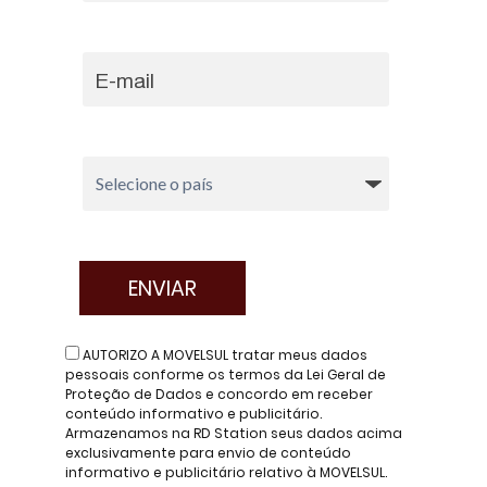
AUTORIZO A MOVELSUL tratar meus dados
pessoais conforme os termos da Lei Geral de
Proteção de Dados e concordo em receber
conteúdo informativo e publicitário.
Armazenamos na RD Station seus dados acima
exclusivamente para envio de conteúdo
informativo e publicitário relativo à MOVELSUL.