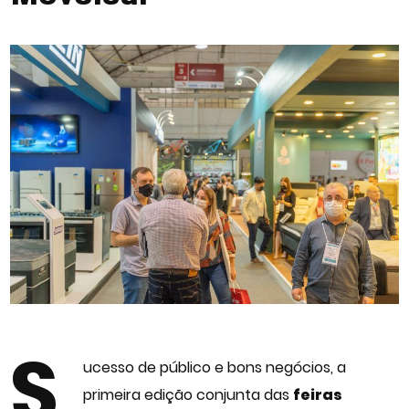
S
ucesso de público e bons negócios, a
primeira edição conjunta das
feiras