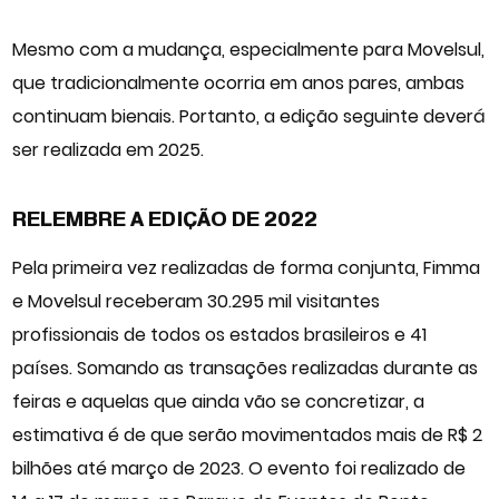
Mesmo com a mudança, especialmente para Movelsul,
que tradicionalmente ocorria em anos pares, ambas
continuam bienais. Portanto, a edição seguinte deverá
ser realizada em 2025.
RELEMBRE A EDIÇÃO DE 2022
Pela primeira vez realizadas de forma conjunta, Fimma
e Movelsul receberam 30.295 mil visitantes
profissionais de todos os estados brasileiros e 41
países. Somando as transações realizadas durante as
feiras e aquelas que ainda vão se concretizar, a
estimativa é de que serão movimentados mais de R$ 2
bilhões até março de 2023. O evento foi realizado de