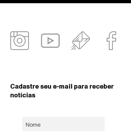
Cadastre seu e-mail para receber
notícias