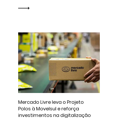
Mercado Livre leva o Projeto
Polos à Movelsul e reforça
investimentos na digitalização