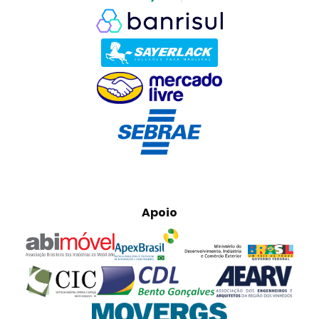
Apoio