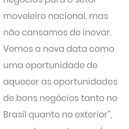
moveleiro nacional, mas
não cansamos de inovar.
Vemos a nova data como
uma oportunidade de
aquecer as oportunidades
de bons negócios tanto no
Brasil quanto no exterior”,