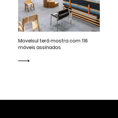
Movelsul terá mostra com 116
móveis assinados