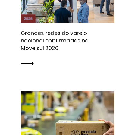
Grandes redes do varejo
nacional confirmadas na
Movelsul 2026