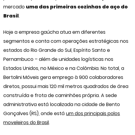
mercado
uma das primeiras cozinhas de aço do
Brasil
.
Hoje a empresa gaúcha atua em diferentes
segmentos e conta com operações estratégicas nos
estados do Rio Grande do Sul, Espírito Santo e
Pernambuco – além de unidades logísticas nos
Estados Unidos, no México e na Colômbia. No total, a
Bertolini Móveis gera emprego à 900 colaboradores
diretos, possui mais 120 mil metros quadrados de área
construída e frota de caminhões própria. A sede
administrativa está localizada na cidade de Bento
Gonçalves (RS), onde está
um dos principais polos
moveleiros do Brasil
.