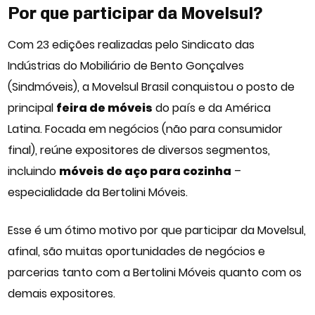
Por que participar da Movelsul?
Com 23 edições realizadas pelo Sindicato das
Indústrias do Mobiliário de Bento Gonçalves
(Sindmóveis), a Movelsul Brasil conquistou o posto de
principal
feira de móveis
do país e da América
Latina. Focada em negócios (não para consumidor
final), reúne expositores de diversos segmentos,
incluindo
móveis de aço para cozinha
–
especialidade da Bertolini Móveis.
Esse é um ótimo motivo por que participar da Movelsul,
afinal, são muitas oportunidades de negócios e
parcerias tanto com a Bertolini Móveis quanto com os
demais expositores.