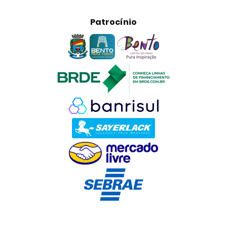
Patrocínio