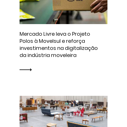
Mercado Livre leva o Projeto
Polos à Movelsul e reforça
investimentos na digitalização
da indústria moveleira