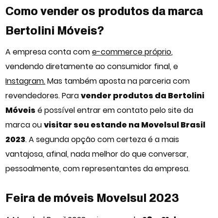
Como vender os produtos da marca
Bertolini Móveis?
A empresa conta com
e-commerce próprio
,
vendendo diretamente ao consumidor final, e
Instagram.
Mas também aposta na parceria com
revendedores. Para
vender produtos da Bertolini
Móveis
é possível entrar em contato pelo site da
marca ou
visitar seu estande na Movelsul Brasil
2023
. A segunda opção com certeza é a mais
vantajosa, afinal, nada melhor do que conversar,
pessoalmente, com representantes da empresa.
Feira de móveis Movelsul 2023