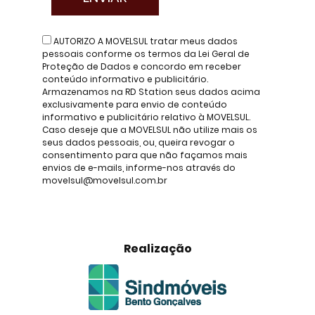
AUTORIZO A MOVELSUL tratar meus dados
pessoais conforme os termos da Lei Geral de
Proteção de Dados e concordo em receber
conteúdo informativo e publicitário.
Armazenamos na RD Station seus dados acima
exclusivamente para envio de conteúdo
informativo e publicitário relativo à MOVELSUL.
Caso deseje que a MOVELSUL não utilize mais os
seus dados pessoais, ou, queira revogar o
consentimento para que não façamos mais
envios de e-mails, informe-nos através do
movelsul@movelsul.com.br
Realização