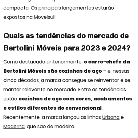
compacta. Os principais lançamentos estarão
expostos na Movelsul!
Quais as tendências do mercado de
Bertolini Móveis para 2023 e 2024?
Como destacado anteriormente,
o carro-chefe da
Bertolini Móveis são cozinhas de aço
– e, nessas
cinco décadas, a marca consegue se reinventar e se
manter relevante no mercado. Entre as tendências
estão
cozinhas de aço com cores, acabamentos
e estilos diferentes do convencional
.
Recentemente, a marca lançou as linhas
Urbana
e
Moderna
, que são de madeira.