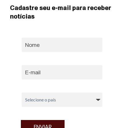
Cadastre seu e-mail para receber
notícias