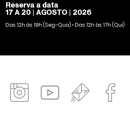
Reserva a data
17 A 20 | AGOSTO | 2026
Das 12h às 19h (Seg–Qua) • Das 12h às 17h (Qui)