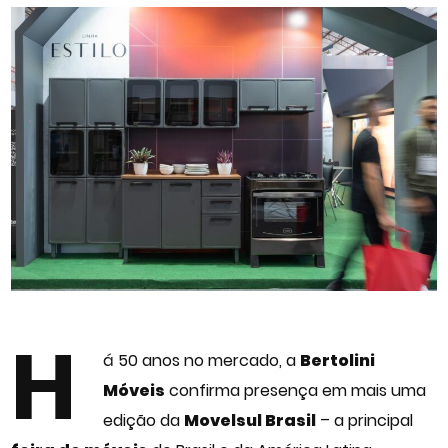
H
á 50 anos no mercado, a
Bertolini
Móveis
confirma presença em mais uma
edição da
Movelsul
Brasil
– a principal