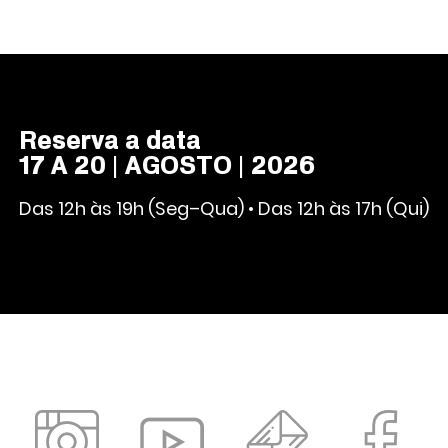
Reserva a data
17 A 20 | AGOSTO | 2026
Das 12h às 19h (Seg–Qua) • Das 12h às 17h (Qui)