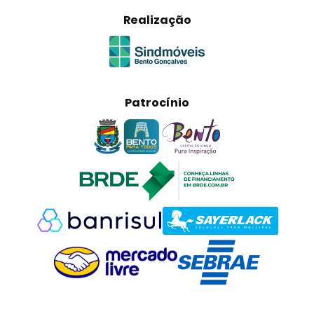
Realização
Patrocínio