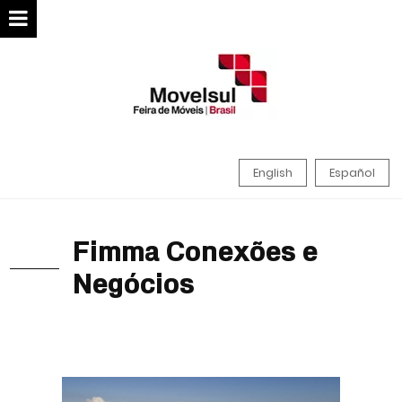
English
Español
Fimma Conexões e
Negócios