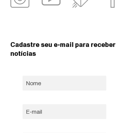
Cadastre seu e-mail para receber
notícias