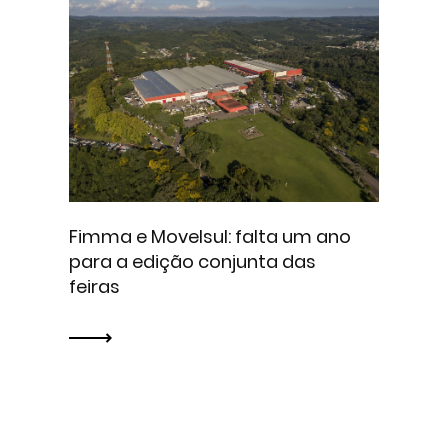
Fimma e Movelsul: falta um ano
para a edição conjunta das
feiras