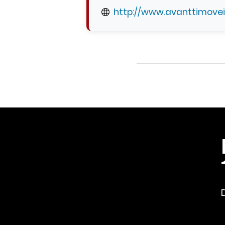
http://www.avanttimovei