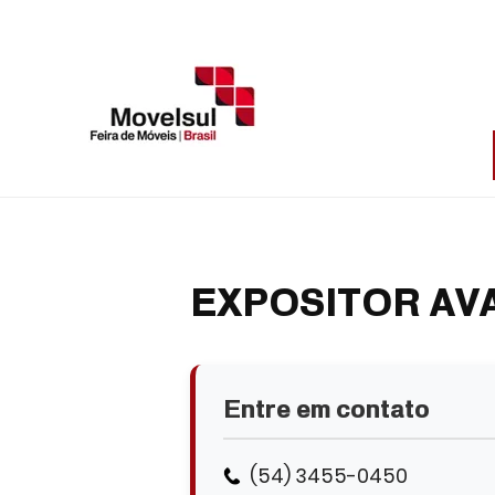
EXPOSITOR AV
Entre em contato
(54) 3455-0450