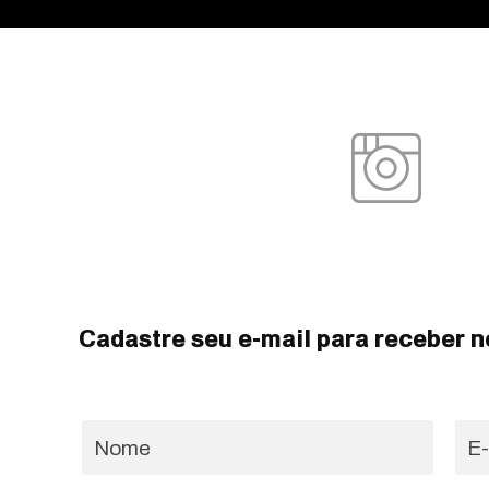
Cadastre seu e-mail para receber n