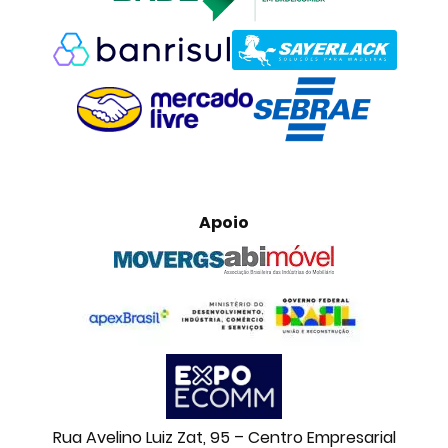
Apoio
Rua Avelino Luiz Zat, 95 – Centro Empresarial