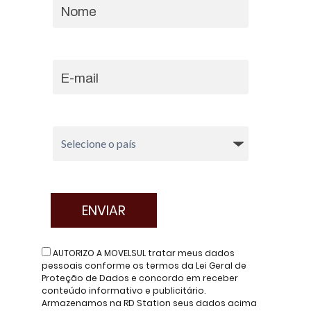
AUTORIZO A MOVELSUL tratar meus dados
pessoais conforme os termos da Lei Geral de
Proteção de Dados e concordo em receber
conteúdo informativo e publicitário.
Armazenamos na RD Station seus dados acima