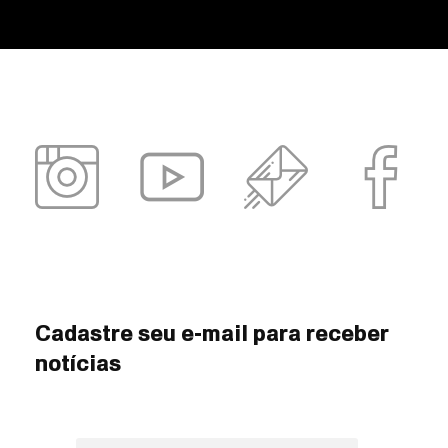
Cadastre seu e-mail para receber
notícias