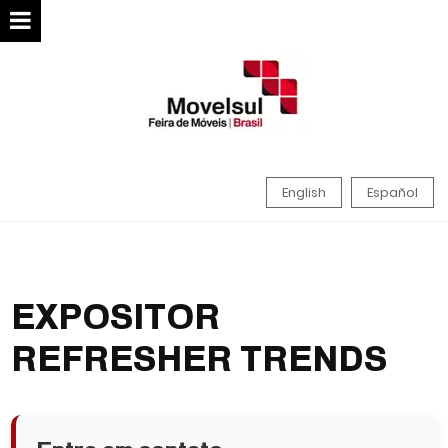
English
Español
EXPOSITOR
REFRESHER TRENDS