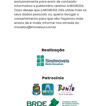
exclusivamente para envio de conteúdo
informativo e publicitário relativo à MOVELSUL.
Caso deseje que a MOVELSUL não utilize mais os
seus dados pessoais, ou, queira revogar o
consentimento para que não façamos mais
envios de e-mails, informe-nos através do
movelsul@movelsul.com.br
Realização
Patrocínio