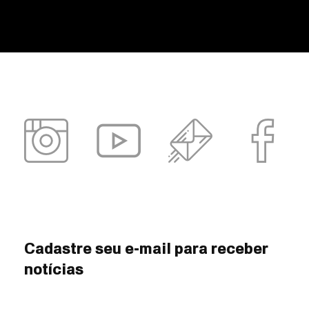
Cadastre seu e-mail para receber
notícias