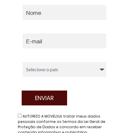
AUTORIZO A MOVELSUL tratar meus dados
pessoais conforme os termos da Lei Geral de
Proteção de Dados e concordo em receber
conteúdo informativo e publicitário.