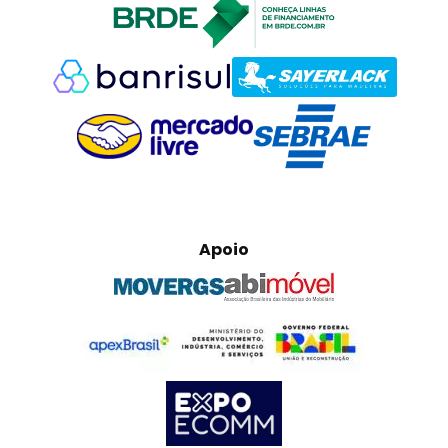
Apoio