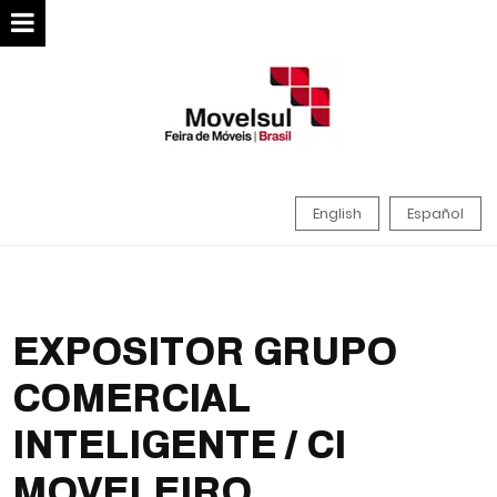
English
Español
EXPOSITOR GRUPO
COMERCIAL
INTELIGENTE / CI
MOVELEIRO