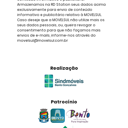
Armazenamos na RD Station seus dados acima
exclusivamente para envio de conteúdo
informativo e publicitário relativo à MOVELSUL.
Caso deseje que a MOVELSUL não utilize mais os
seus dados pessoais, ou, queira revogar o
consentimento para que não façamos mais
envios de e-mails, informe-nos através do
movelsul@movelsul.com.br
Realização
Patrocínio