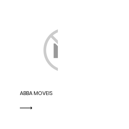
ABBA MOVEIS