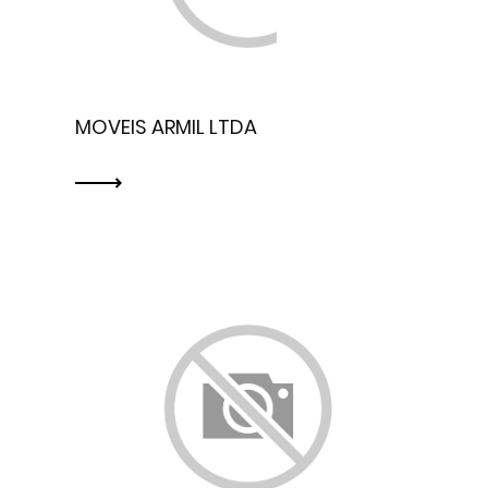
MOVEIS ARMIL LTDA