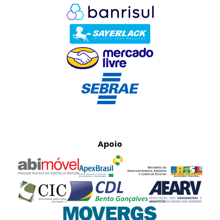
Apoio