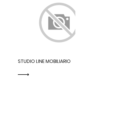
STUDIO LINE MOBILIARIO