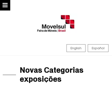
English
Español
Novas Categorias
exposições