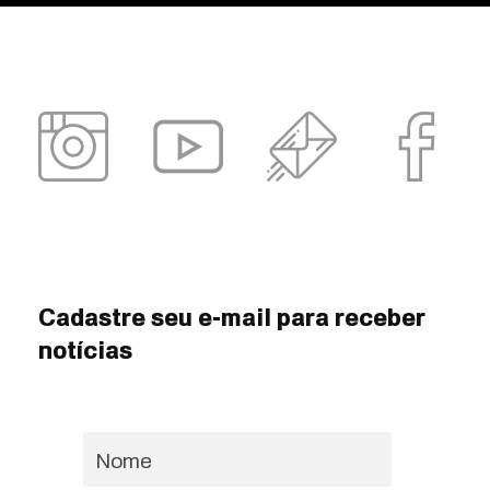
Cadastre seu e-mail para receber
notícias