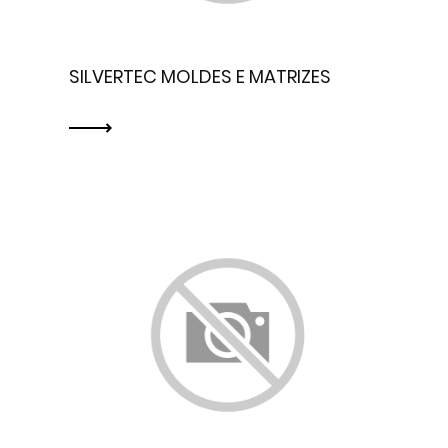
SILVERTEC MOLDES E MATRIZES