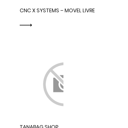
CNC X SYSTEMS – MOVEL LIVRE
TANABAG SHOP