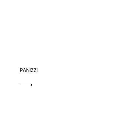
PANIZZI