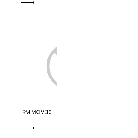
IRM MOVEIS