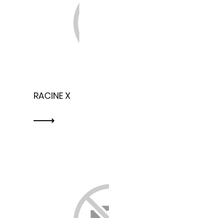
RACINE X