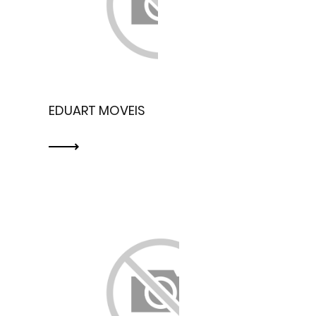
EDUART MOVEIS