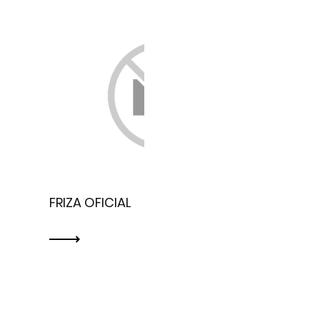
FRIZA OFICIAL