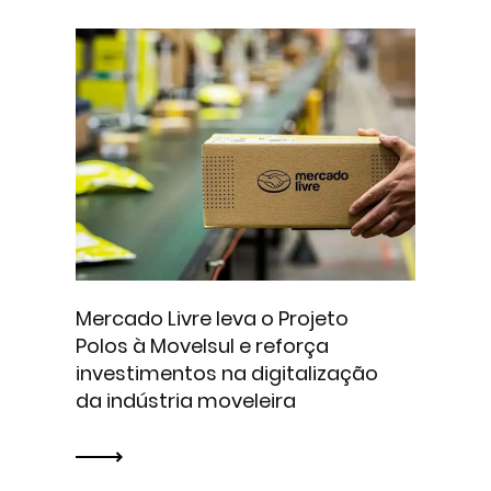
Mercado Livre leva o Projeto
Polos à Movelsul e reforça
investimentos na digitalização
da indústria moveleira