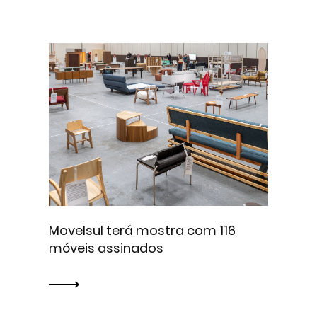
Movelsul terá mostra com 116
móveis assinados