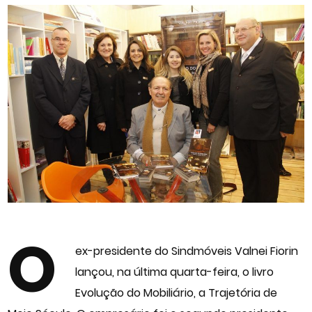
O
ex-presidente do Sindmóveis Valnei Fiorin
lançou, na última quarta-feira, o livro
Evolução do Mobiliário, a Trajetória de