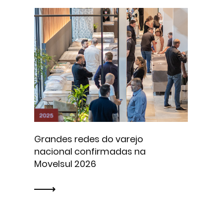
Grandes redes do varejo
nacional confirmadas na
Movelsul 2026