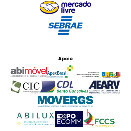
Apoio