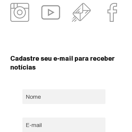
Cadastre seu e-mail para receber
notícias