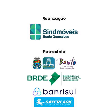
Realização
Patrocínio