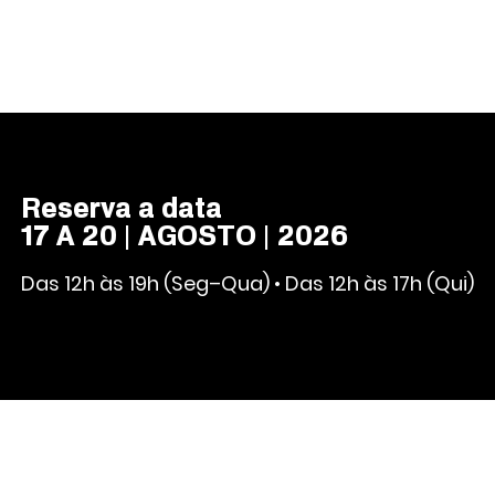
Reserva a data
17 A 20 | AGOSTO | 2026
Das 12h às 19h (Seg–Qua) • Das 12h às 17h (Qui)