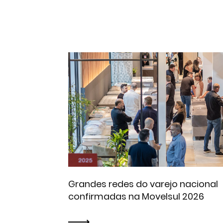
Grandes redes do varejo nacional
confirmadas na Movelsul 2026