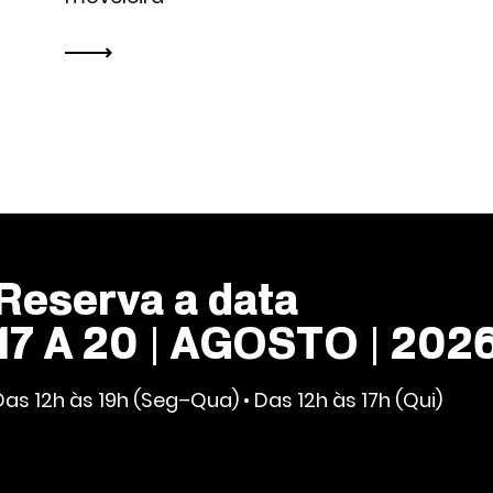
Reserva a data
17 A 20 | AGOSTO | 202
Das 12h às 19h (Seg–Qua) • Das 12h às 17h (Qui)