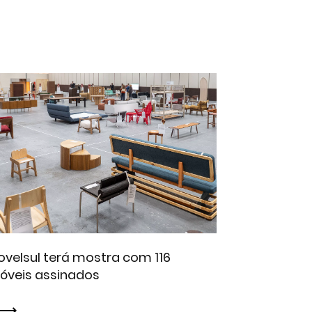
velsul terá mostra com 116
óveis assinados