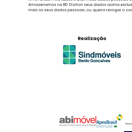
Armazenamos na RD Station seus dados acima exclusiv
mais os seus dados pessoais, ou, queira revogar o 
Realização