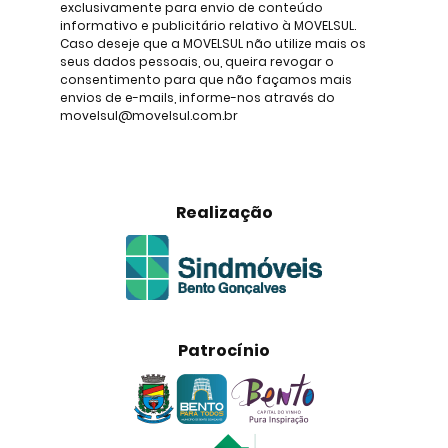
exclusivamente para envio de conteúdo
informativo e publicitário relativo à MOVELSUL.
Caso deseje que a MOVELSUL não utilize mais os
seus dados pessoais, ou, queira revogar o
consentimento para que não façamos mais
envios de e-mails, informe-nos através do
movelsul@movelsul.com.br
Realização
Patrocínio