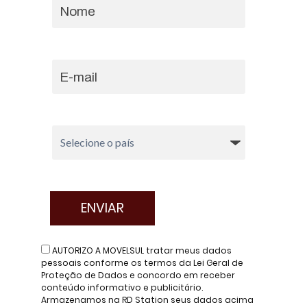
AUTORIZO A MOVELSUL tratar meus dados
pessoais conforme os termos da Lei Geral de
Proteção de Dados e concordo em receber
conteúdo informativo e publicitário.
Armazenamos na RD Station seus dados acima