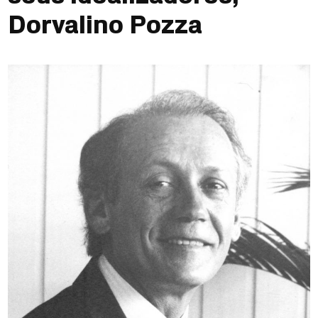
Dorvalino Pozza