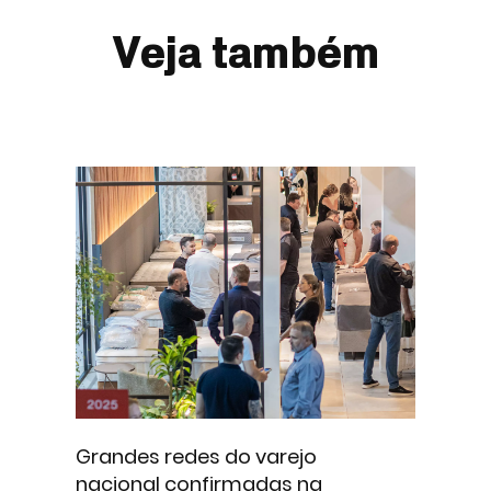
Veja também
Grandes redes do varejo
nacional confirmadas na