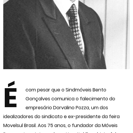
É
com pesar que o Sindmóveis Bento
Gonçalves comunica o falecimento do
empresário Dorvalino Pozza, um dos
idealizadores do sindicato e ex-presidente da feira
Movelsul Brasil. Aos 75 anos, o fundador da Móveis