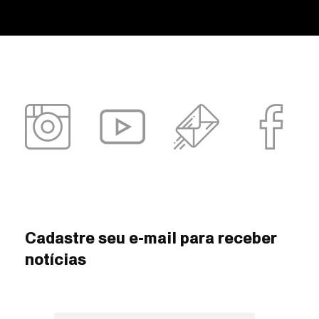
Cadastre seu e-mail para receber
notícias