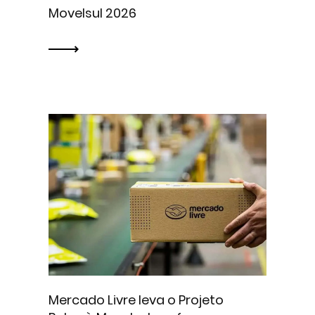
Movelsul 2026
Mercado Livre leva o Projeto