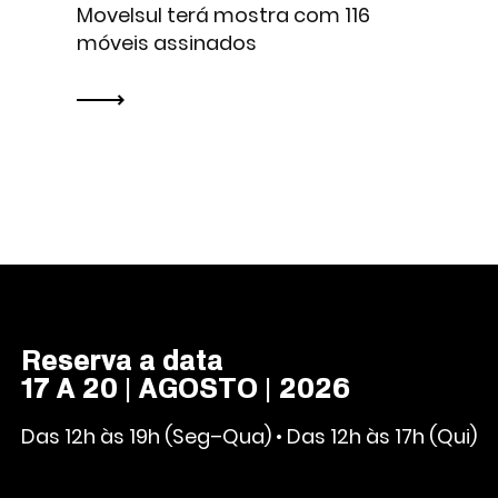
Movelsul terá mostra com 116
móveis assinados
Reserva a data
17 A 20 | AGOSTO | 2026
Das 12h às 19h (Seg–Qua) • Das 12h às 17h (Qui)