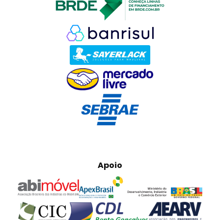
Apoio