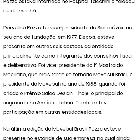
Pozza estava internado no Hospital Tacchini e faleceu
nesta manhã.
Dorvalino Pozza foi vice-presidente do Sindmóveis no
seu ano de fundação, em 1977. Depois, esteve
presente em outras seis gestões da entidade,
principalmente como integrante dos conselhos fiscal
e deliberativo. Foi vice-presidente da 1ª Mostra do
Mobiliário, que mais tarde se tornaria Movelsul Brasil, e
presidente da Movelsul no ano de 1988, quando foi
criado o Prêmio Salão Design – hoje, o principal do
segmento na América Latina. Também teve
participação em outras entidades locais.
Na última edição da Movelsul Brasil, Pozza esteve
presente no estande de sua empresa, na qual ainda