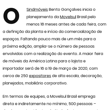
O
Sindmóveis
Bento Gonçalves inicia o
planejamento da
Movelsul
Brasil pelo
menos 18 meses antes de cada feira, com
a definição da planta e início da comercialização de
espaços. Faltando pouco mais de um mês para a
próxima edição, amplia-se o número de pessoas
envolvidas com a realização do evento. A maior feira
de móveis da América Latina para o lojista e
importador será de 16 a 19 de março de 2020, com
cerca de 250
expositores
de alta escala, decoração,
planejados, mobiliário corporativo.
Em termos de equipes, a Movelsul Brasil emprega
direta e indiretamente no mínimo, 500 pessoas –