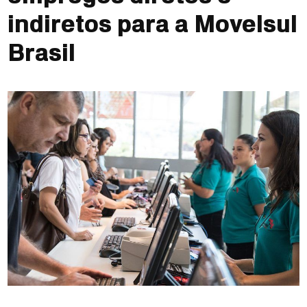
indiretos para a Movelsul
Brasil