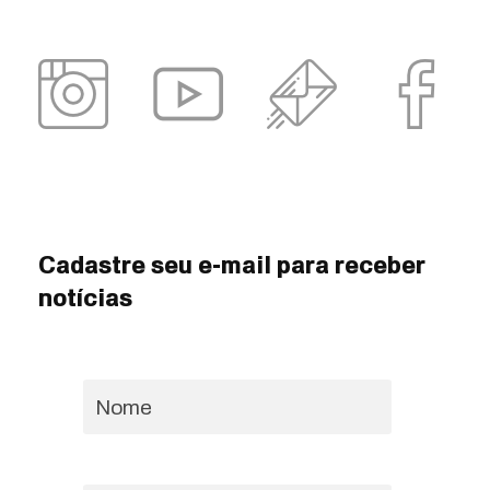
Cadastre seu e-mail para receber
notícias