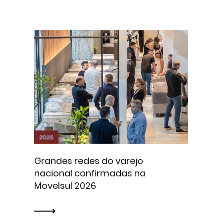
Grandes redes do varejo
nacional confirmadas na
Movelsul 2026