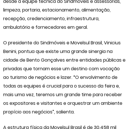
desde a equipe técnica do Sindmóveis e assessorias,
limpeza, portaria, estacionamento, alimentação,
recepção, credenciamento, infraestrutura,
ambulatório e fornecedores em geral.
O presidente do Sindmóveis e Movelsul Brasil, Vinicius
Benini, pontua que existe uma grande sinergia na
cidade de Bento Gonçalves entre entidades públicas e
privadas que tornam esse um destino com vocação
ao turismo de negócios e lazer. “O envolvimento de
todas as equipes é crucial para o sucesso da feira e,
mais uma vez, teremos um grande time para receber
os expositores e visitantes e orquestrar um ambiente
propício aos negócios”, salienta.
A estrutura física da Movelsul Brasil é de 30.458 mil