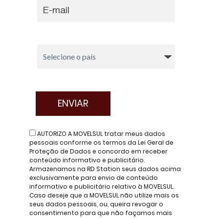
AUTORIZO A MOVELSUL tratar meus dados
pessoais conforme os termos da Lei Geral de
Proteção de Dados e concordo em receber
conteúdo informativo e publicitário.
Armazenamos na RD Station seus dados acima
exclusivamente para envio de conteúdo
informativo e publicitário relativo à MOVELSUL.
Caso deseje que a MOVELSUL não utilize mais os
seus dados pessoais, ou, queira revogar o
consentimento para que não façamos mais