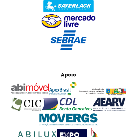
Apoio