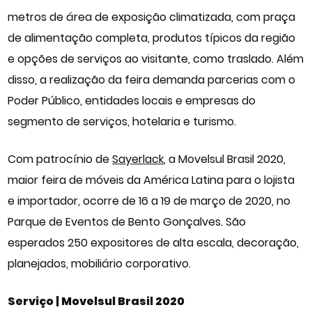
metros de área de exposição climatizada, com praça
de alimentação completa, produtos típicos da região
e opções de serviços ao visitante, como traslado. Além
disso, a realização da feira demanda parcerias com o
Poder Público, entidades locais e empresas do
segmento de serviços, hotelaria e turismo.
Com patrocínio de
Sayerlack
, a Movelsul Brasil 2020,
maior feira de móveis da América Latina para o lojista
e importador, ocorre de 16 a 19 de março de 2020, no
Parque de Eventos de Bento Gonçalves. São
esperados 250 expositores de alta escala, decoração,
planejados, mobiliário corporativo.
Serviço | Movelsul Brasil 2020