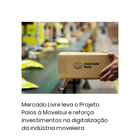
Mercado Livre leva o Projeto
Polos à Movelsul e reforça
investimentos na digitalização
da indústria moveleira