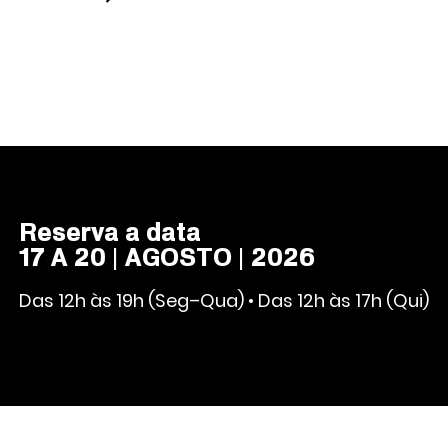
Reserva a data
17 A 20 | AGOSTO | 2026
Das 12h às 19h (Seg–Qua) • Das 12h às 17h (Qui)