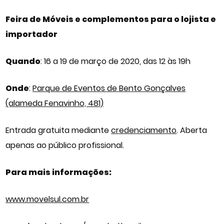
Feira de Móveis e complementos para o lojista e
importador
Quando
: 16 a 19 de março de 2020, das 12 às 19h
Onde
:
Parque de Eventos de Bento Gonçalves
(alameda Fenavinho, 481)
Entrada gratuita mediante
credenciamento
. Aberta
apenas ao público profissional.
Para mais informações:
www.movelsul.com.br