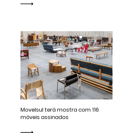
Movelsul terá mostra com 116
móveis assinados