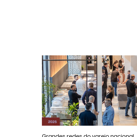
Grandes redes do varejo nacional