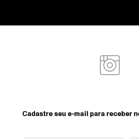
Cadastre seu e-mail para receber n