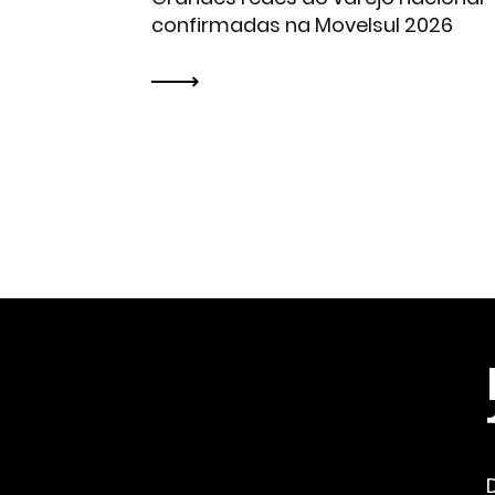
confirmadas na Movelsul 2026