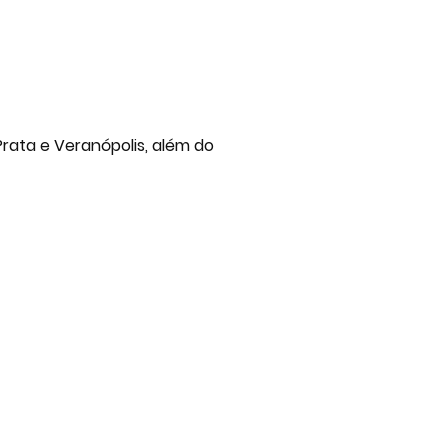
rata e Veranópolis, além do