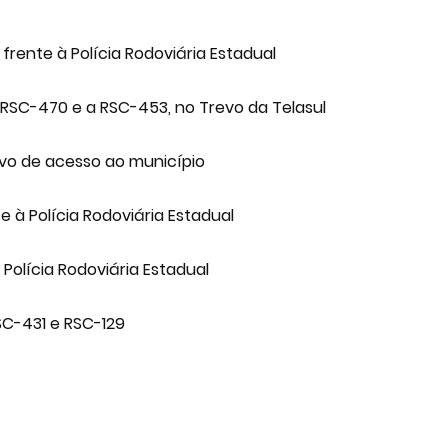
rente à Polícia Rodoviária Estadual
 RSC-470 e a RSC-453, no Trevo da Telasul
evo de acesso ao município
 à Polícia Rodoviária Estadual
 Polícia Rodoviária Estadual
SC-431 e RSC-129