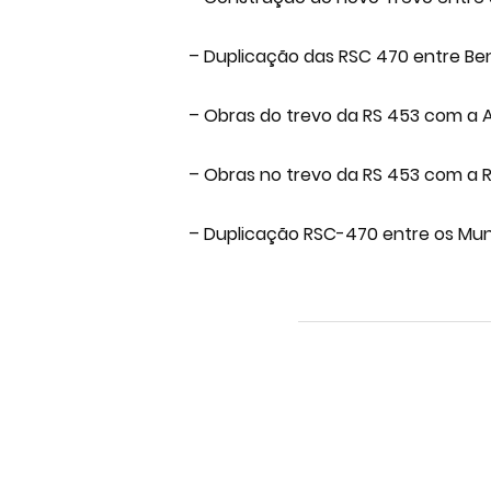
– Duplicação das RSC 470 entre Ben
– Obras do trevo da RS 453 com a A
– Obras no trevo da RS 453 com a RS 1
– Duplicação RSC-470 entre os Muni