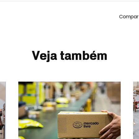
Veja também