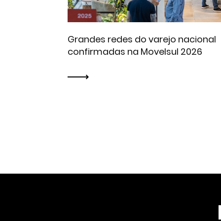
Grandes redes do varejo nacional
confirmadas na Movelsul 2026