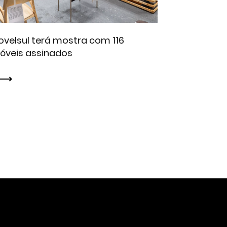
velsul terá mostra com 116
óveis assinados