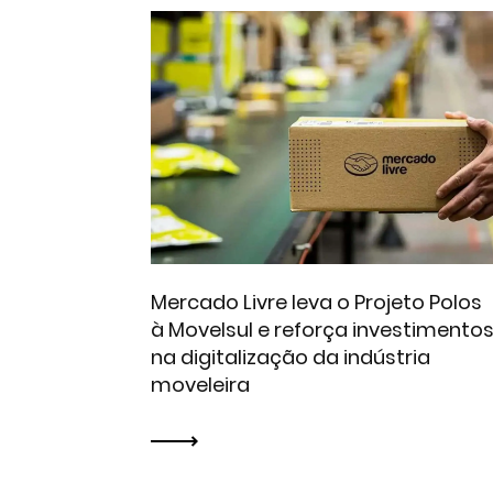
Mercado Livre leva o Projeto Polos
à Movelsul e reforça investimento
na digitalização da indústria
moveleira