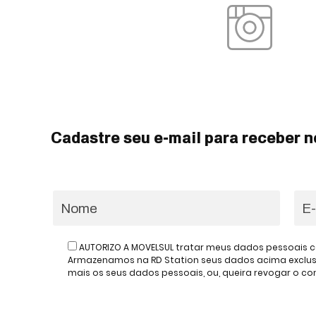
Cadastre seu e-mail para receber n
AUTORIZO A MOVELSUL tratar meus dados pessoais c
Armazenamos na RD Station seus dados acima exclusiv
mais os seus dados pessoais, ou, queira revogar o 