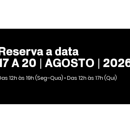
Reserva a data
17 A 20 | AGOSTO | 202
Das 12h às 19h (Seg–Qua) • Das 12h às 17h (Qui)