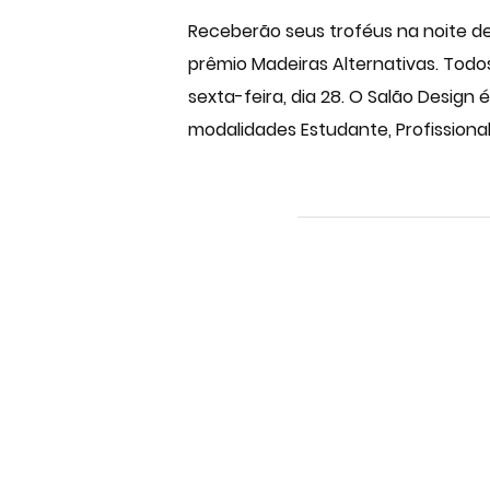
Receberão seus troféus na noite de
prêmio Madeiras Alternativas. Todos
sexta-feira, dia 28. O Salão Design
modalidades Estudante, Profissional 