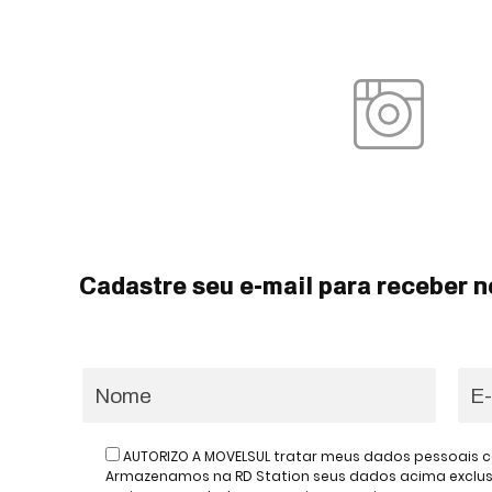
Cadastre seu e-mail para receber n
AUTORIZO A MOVELSUL tratar meus dados pessoais c
Armazenamos na RD Station seus dados acima exclusiv