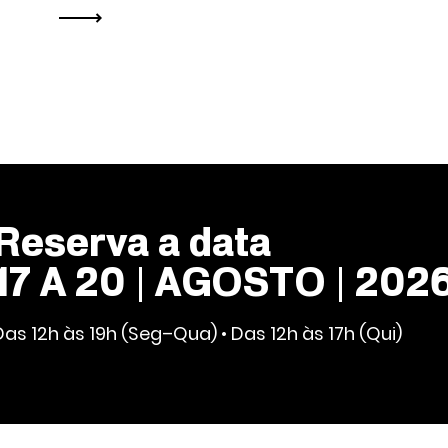
Reserva a data
17 A 20 | AGOSTO | 202
Das 12h às 19h (Seg–Qua) • Das 12h às 17h (Qui)