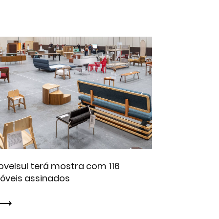
velsul terá mostra com 116
óveis assinados