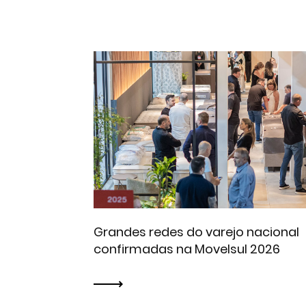
Grandes redes do varejo nacional
confirmadas na Movelsul 2026