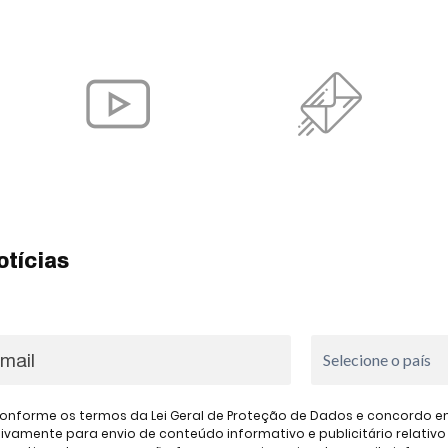
otícias
onforme os termos da Lei Geral de Proteção de Dados e concordo em 
amente para envio de conteúdo informativo e publicitário relativo à