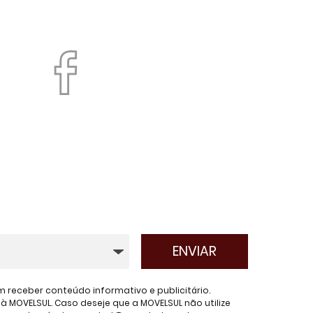
receber conteúdo informativo e publicitário.
 MOVELSUL. Caso deseje que a MOVELSUL não utilize