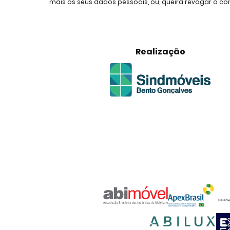
mais os seus dados pessoais, ou, queira revogar o 
Realização