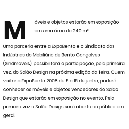
M
óveis e objetos estarão em exposição
em uma área de 240 m²
Uma parceria entre a ExpoBento e o Sindicato das
Indústrias do Mobiliário de Bento Gonçalves
(Sindmoveis), possibilitará a participação, pela primeira
vez, do Salão Design na próxima edição da feira. Quem
visitar a ExpoBento 2008 de 5 a 15 de junho, poderá
conhecer os móveis e objetos vencedores do Salão
Design que estarão em exposição no evento. Pela
primeira vez o Salão Design será aberto ao público em
geral.