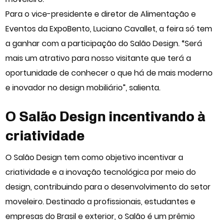
Para o vice-presidente e diretor de Alimentação e
Eventos da ExpoBento, Luciano Cavallet, a feira só tem
a ganhar com a participação do Salão Design. “Será
mais um atrativo para nosso visitante que terá a
oportunidade de conhecer o que há de mais moderno
e inovador no design mobiliário”, salienta.
O Salão Design incentivando à
criatividade
O Salão Design tem como objetivo incentivar a
criatividade e a inovação tecnológica por meio do
design, contribuindo para o desenvolvimento do setor
moveleiro. Destinado a profissionais, estudantes e
empresas do Brasil e exterior, o Salão é um prêmio