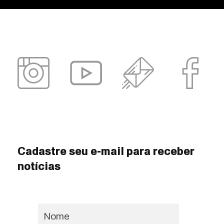
Cadastre seu e-mail para receber
notícias