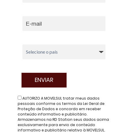
AUTORIZO A MOVELSUL tratar meus dados
pessoais conforme os termos da Lei Geral de
Proteção de Dados e concordo em receber
conteúdo informativo e publicitário.
Armazenamos na RD Station seus dados acima
exclusivamente para envio de conteúdo
informativo e publicitário relativo à MOVELSUL.