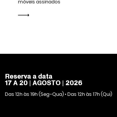
móveis assinados
Reserva a data
17 A 20 | AGOSTO | 2026
Das 12h às 19h (Seg–Qua) • Das 12h às 17h (Qui)