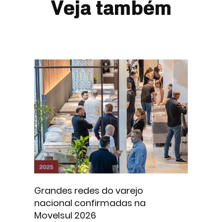
Veja também
Grandes redes do varejo
nacional confirmadas na
Movelsul 2026