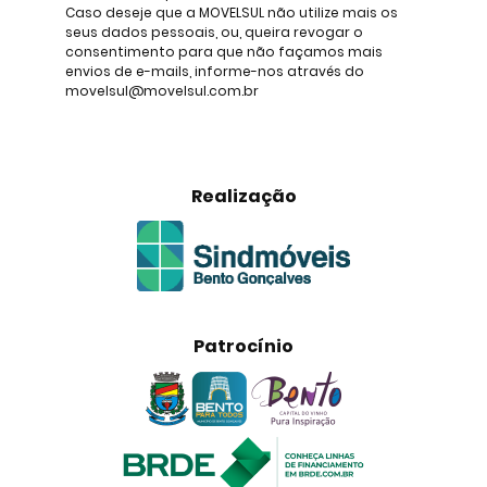
Caso deseje que a MOVELSUL não utilize mais os
seus dados pessoais, ou, queira revogar o
consentimento para que não façamos mais
envios de e-mails, informe-nos através do
movelsul@movelsul.com.br
Realização
Patrocínio