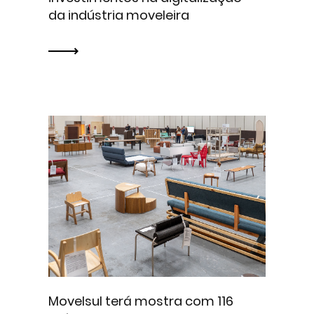
da indústria moveleira
Movelsul terá mostra com 116