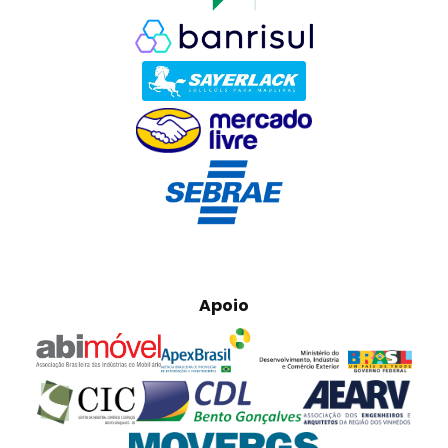
Apoio