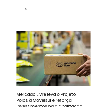
Mercado Livre leva o Projeto
Polos à Movelsul e reforça
investimentos na digitalização