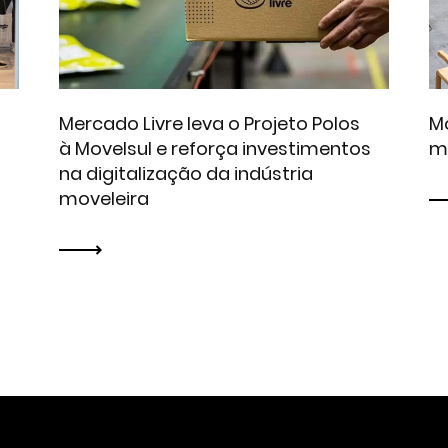
Mercado Livre leva o Projeto Polos
Mo
à Movelsul e reforça investimentos
m
na digitalização da indústria
moveleira