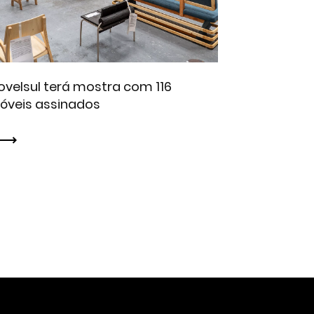
velsul terá mostra com 116
óveis assinados