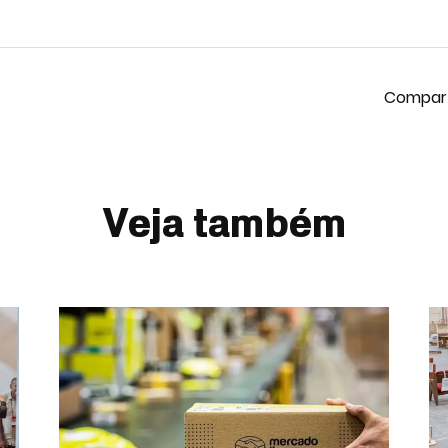
Veja também