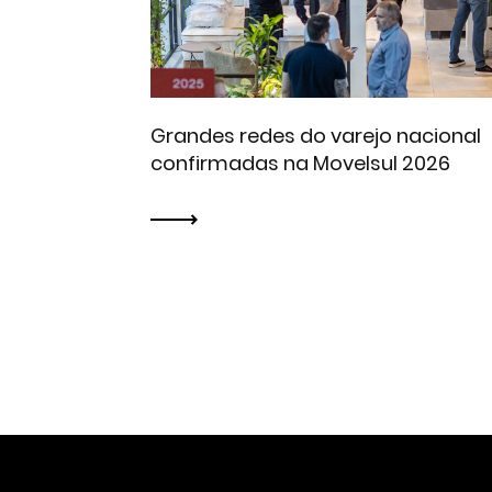
Grandes redes do varejo nacional
confirmadas na Movelsul 2026