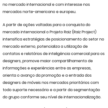
no mercado internacional e com interesse nos
mercados norte-americano e europeu.
A partir de ações voltadas para a conquista do
mercado internacional o Projeto Raiz (Raiz Project)
intensifica estratégias de posicionamento do setor no
mercado externo, potencializa a utilização de
contatos e relatórios de inteligência comercial para os
designers, promove maior compartilhamento de
informações e experiências entre as empresas,
orienta o avanço da promoção e a entrada dos
designers de móveis nos mercados prioritários com
todo suporte necessário e a partir da segmentação
do grupo conforme seu nível de internacionalização.