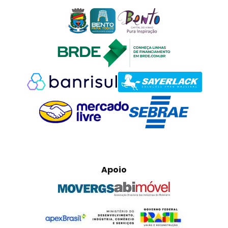
Apoio