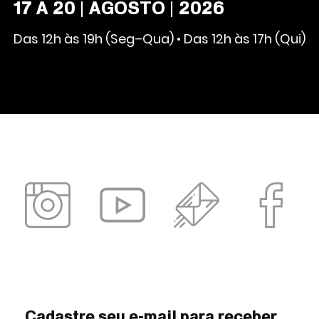
17 A 20 | AGOSTO | 2026
Das 12h às 19h (Seg–Qua) • Das 12h às 17h (Qui)
Cadastre seu e-mail para receber