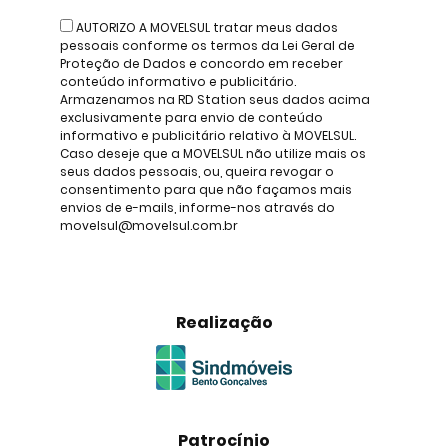
AUTORIZO A MOVELSUL tratar meus dados
pessoais conforme os termos da Lei Geral de
Proteção de Dados e concordo em receber
conteúdo informativo e publicitário.
Armazenamos na RD Station seus dados acima
exclusivamente para envio de conteúdo
informativo e publicitário relativo à MOVELSUL.
Caso deseje que a MOVELSUL não utilize mais os
seus dados pessoais, ou, queira revogar o
consentimento para que não façamos mais
envios de e-mails, informe-nos através do
movelsul@movelsul.com.br
Realização
Patrocínio