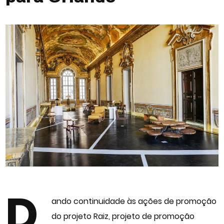
D
ando continuidade às ações de promoção
do projeto Raiz, projeto de promoção