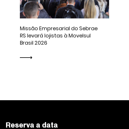
Missão Empresarial do Sebrae
RS levará lojistas à Movelsul
Brasil 2026
Reserva a data