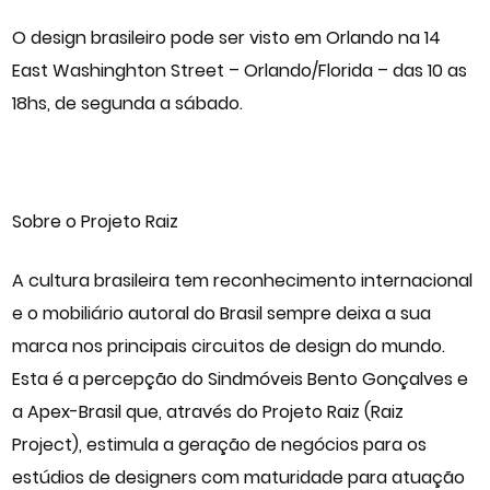
O design brasileiro pode ser visto em Orlando na 14
East Washinghton Street – Orlando/Florida – das 10 as
18hs, de segunda a sábado.
Sobre o Projeto Raiz
A cultura brasileira tem reconhecimento internacional
e o mobiliário autoral do Brasil sempre deixa a sua
marca nos principais circuitos de design do mundo.
Esta é a percepção do Sindmóveis Bento Gonçalves e
a Apex-Brasil que, através do Projeto Raiz (Raiz
Project), estimula a geração de negócios para os
estúdios de designers com maturidade para atuação