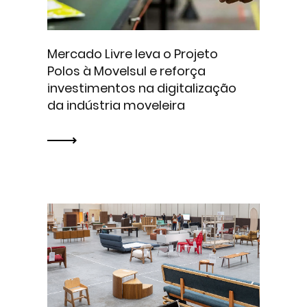
Mercado Livre leva o Projeto
Polos à Movelsul e reforça
investimentos na digitalização
da indústria moveleira