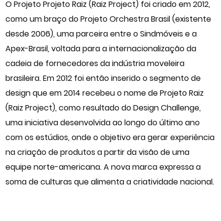
O Projeto Projeto Raiz (Raiz Project) foi criado em 2012,
como um braço do Projeto Orchestra Brasil (existente
desde 2006), uma parceira entre o Sindmóveis e a
Apex-Brasil, voltada para a internacionalização da
cadeia de fornecedores da indústria moveleira
brasileira. Em 2012 foi então inserido o segmento de
design que em 2014 recebeu o nome de Projeto Raiz
(Raiz Project), como resultado do Design Challenge,
uma iniciativa desenvolvida ao longo do último ano
com os estúdios, onde o objetivo era gerar experiência
na criação de produtos a partir da visão de uma
equipe norte-americana. A nova marca expressa a
soma de culturas que alimenta a criatividade nacional.