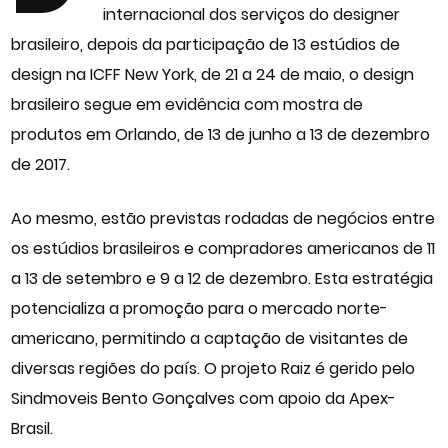
internacional dos serviços do designer
brasileiro, depois da participação de 13 estúdios de
design na ICFF New York, de 21 a 24 de maio, o design
brasileiro segue em evidência com mostra de
produtos em Orlando, de 13 de junho a 13 de dezembro
de 2017.
Ao mesmo, estão previstas rodadas de negócios entre
os estúdios brasileiros e compradores americanos de 11
a 13 de setembro e 9 a 12 de dezembro. Esta estratégia
potencializa a promoção para o mercado norte-
americano, permitindo a captação de visitantes de
diversas regiões do país. O projeto Raiz é gerido pelo
Sindmoveis Bento Gonçalves com apoio da Apex-
Brasil.