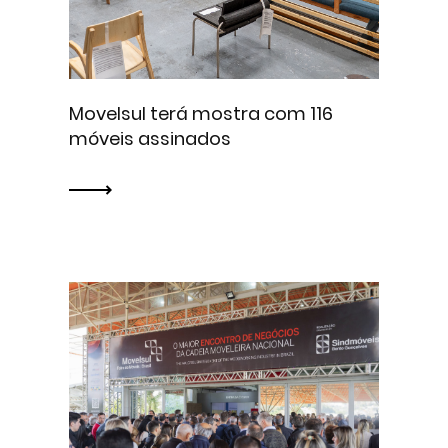
Movelsul terá mostra com 116
móveis assinados