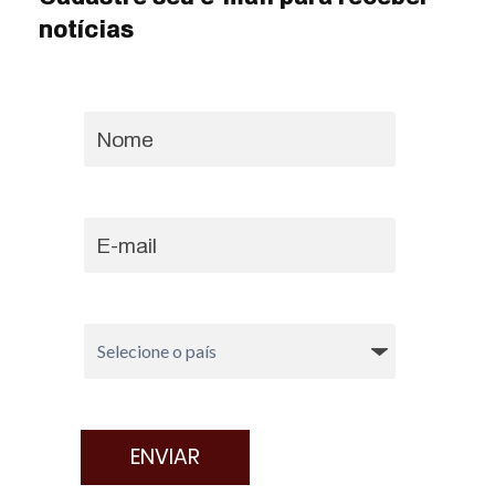
notícias