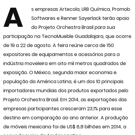
A
s empresas Artecola, LRB Química, Promob
Softwares e Renner Sayerlack terão apoio
do Projeto Orchestra Brasil para sua
participação na TecnoMueble Guadalajara, que ocorre
de 19 a 22 de agosto. A feira reúne cerca de 150
expositores de equipamentos e acessórios para a
indústria moveleira em oito mil metros quadrados de
exposição. O México, segunda maior economia e
população da América Latina, é um dos 10 principais
importadores mundiais dos produtos exportados pelo
Projeto Orchestra Brasil. Em 2014, as exportações das
empresas participantes cresceram 23,1% para esse
destino em comparação ao ano anterior. A produção
de móveis mexicana foi de US$ 6,8 bilhões em 2014, a