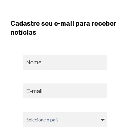
Cadastre seu e-mail para receber
notícias