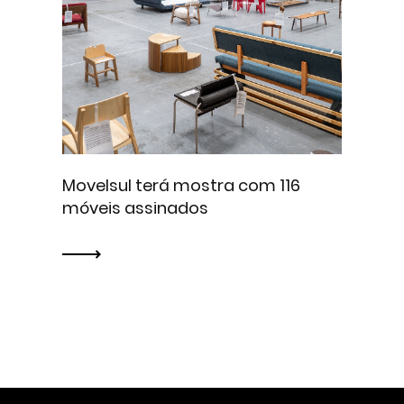
Movelsul terá mostra com 116
móveis assinados