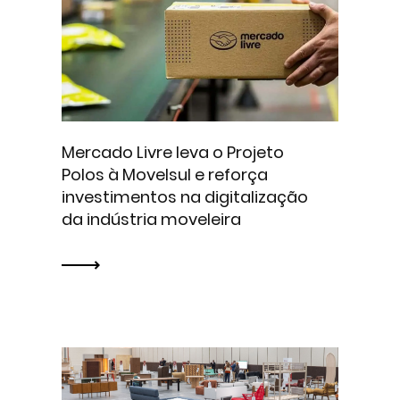
Mercado Livre leva o Projeto
Polos à Movelsul e reforça
investimentos na digitalização
da indústria moveleira