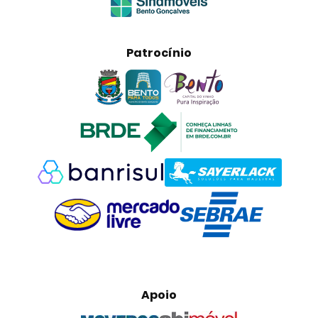
Patrocínio
Apoio