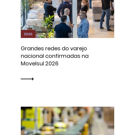
Grandes redes do varejo
nacional confirmadas na
Movelsul 2026