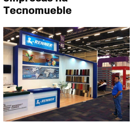
Tecnomueble