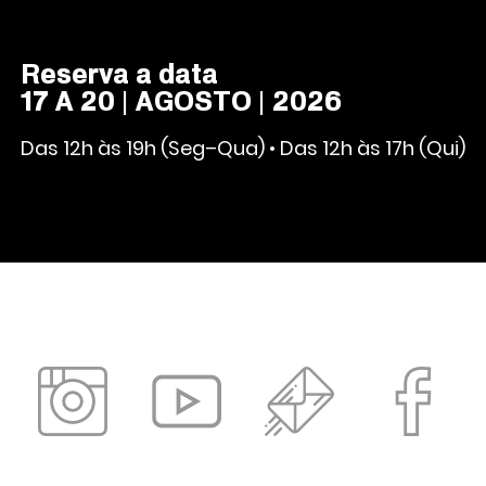
Reserva a data
17 A 20 | AGOSTO | 2026
Das 12h às 19h (Seg–Qua) • Das 12h às 17h (Qui)