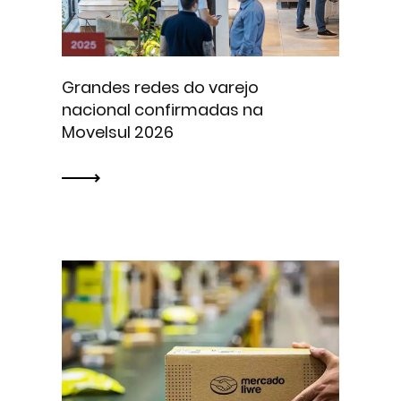
Grandes redes do varejo
nacional confirmadas na
Movelsul 2026