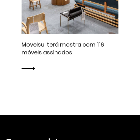
Movelsul terá mostra com 116
móveis assinados