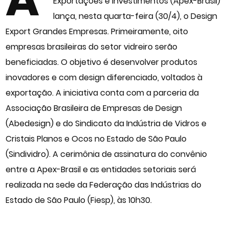
Exportações e Investimentos (Apex-Brasil)
lança, nesta quarta-feira (30/4), o Design
Export Grandes Empresas. Primeiramente, oito
empresas brasileiras do setor vidreiro serão
beneficiadas. O objetivo é desenvolver produtos
inovadores e com design diferenciado, voltados à
exportação. A iniciativa conta com a parceria da
Associação Brasileira de Empresas de Design
(Abedesign) e do Sindicato da Indústria de Vidros e
Cristais Planos e Ocos no Estado de São Paulo
(Sindividro). A cerimônia de assinatura do convênio
entre a Apex-Brasil e as entidades setoriais será
realizada na sede da Federação das Indústrias do
Estado de São Paulo (Fiesp), às 10h30.