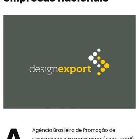
A
Agência Brasileira de Promoção de