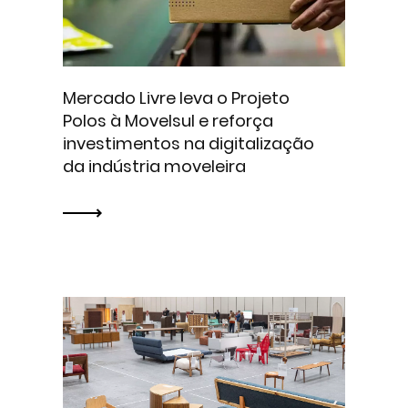
Mercado Livre leva o Projeto
Polos à Movelsul e reforça
investimentos na digitalização
da indústria moveleira