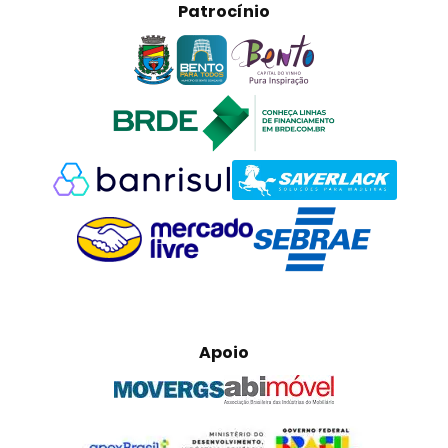
Patrocínio
Apoio