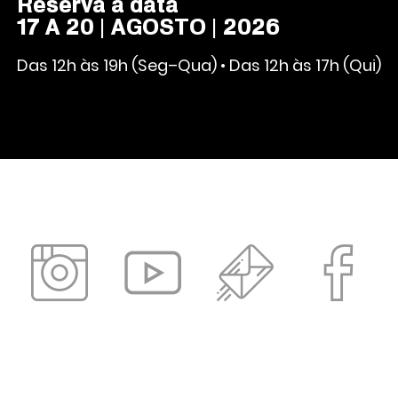
Reserva a data
17 A 20 | AGOSTO | 2026
Das 12h às 19h (Seg–Qua) • Das 12h às 17h (Qui)