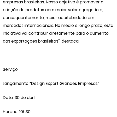
empresas brasileiras. Nosso objetivo é promover a
criação de produtos com maior valor agregado e,
consequentemente, maior aceitabilidade em
mercados internacionais. No médio e longo prazo, esta
iniciativa vai contribuir diretamente para o aumento
das exportações brasileiras”, destaca.
Serviço
Lançamento “Design Export Grandes Empresas”
Data: 30 de abril
Horário: 10h30