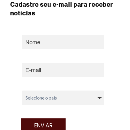
Cadastre seu e-mail para receber
notícias