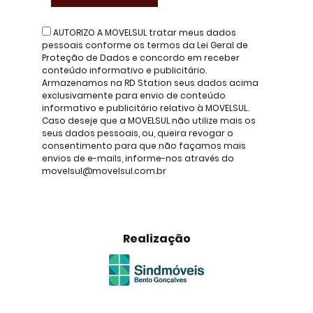
AUTORIZO A MOVELSUL tratar meus dados
pessoais conforme os termos da Lei Geral de
Proteção de Dados e concordo em receber
conteúdo informativo e publicitário.
Armazenamos na RD Station seus dados acima
exclusivamente para envio de conteúdo
informativo e publicitário relativo à MOVELSUL.
Caso deseje que a MOVELSUL não utilize mais os
seus dados pessoais, ou, queira revogar o
consentimento para que não façamos mais
envios de e-mails, informe-nos através do
movelsul@movelsul.com.br
Realização