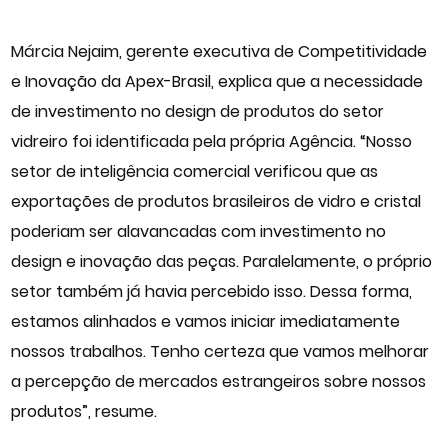
Márcia Nejaim, gerente executiva de Competitividade
e Inovação da Apex-Brasil, explica que a necessidade
de investimento no design de produtos do setor
vidreiro foi identificada pela própria Agência. “Nosso
setor de inteligência comercial verificou que as
exportações de produtos brasileiros de vidro e cristal
poderiam ser alavancadas com investimento no
design e inovação das peças. Paralelamente, o próprio
setor também já havia percebido isso. Dessa forma,
estamos alinhados e vamos iniciar imediatamente
nossos trabalhos. Tenho certeza que vamos melhorar
a percepção de mercados estrangeiros sobre nossos
produtos”, resume.