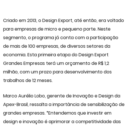
Criado em 2013, o Design Export, até então, era voltado
para empresas de micro e pequeno porte. Neste
segmento, o programa já conta com a participação
de mais de 100 empresas, de diversos setores da
economia. Esta primeira etapa do Design Export
Grandes Empresas terá um orçamento de R$ 1,2
milhão, com um prazo para desenvolvimento dos
trabalhos de 12 meses.
Marco Aurélio Lobo, gerente de Inovação e Design da
Apex-Brasil, ressalta a importância de sensibilização de
grandes empresas. “Entendemos que investir em
design e inovação é aprimorar a competitividade das