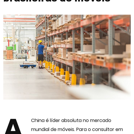
A
China é líder absoluta no mercado
mundial de móveis. Para o consultor em