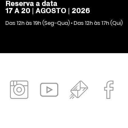
Reserva a data
17 A 20 | AGOSTO | 2026
Das 12h às 19h (Seg–Qua) • Das 12h às 17h (Qui)