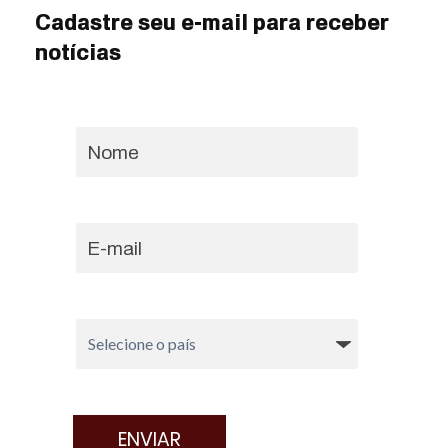
Cadastre seu e-mail para receber
notícias