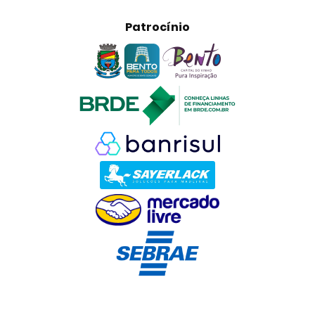
Patrocínio