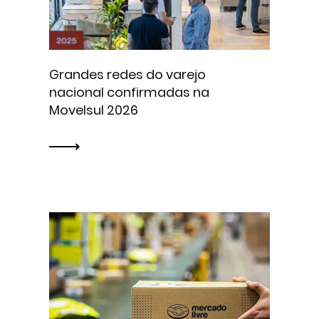
Grandes redes do varejo
nacional confirmadas na
Movelsul 2026