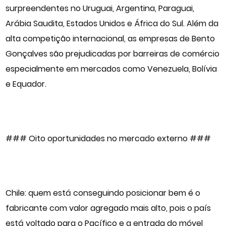
surpreendentes no Uruguai, Argentina, Paraguai,
Arábia Saudita, Estados Unidos e África do Sul. Além da
alta competição internacional, as empresas de Bento
Gonçalves são prejudicadas por barreiras de comércio
especialmente em mercados como Venezuela, Bolívia
e Equador.
### Oito oportunidades no mercado externo ###
Chile: quem está conseguindo posicionar bem é o
fabricante com valor agregado mais alto, pois o país
está voltado para o Pacífico e a entrada do móvel