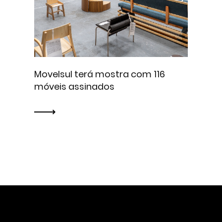
Movelsul terá mostra com 116
móveis assinados