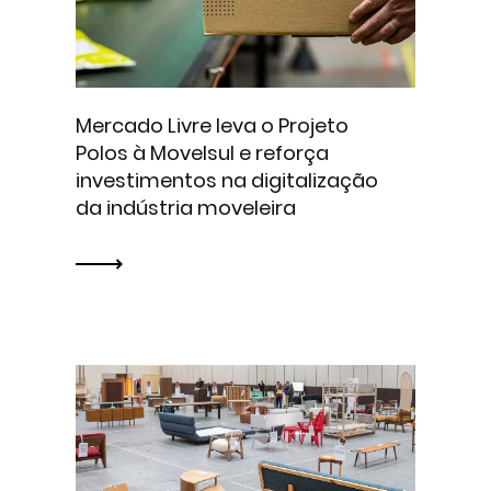
Mercado Livre leva o Projeto
Polos à Movelsul e reforça
investimentos na digitalização
da indústria moveleira