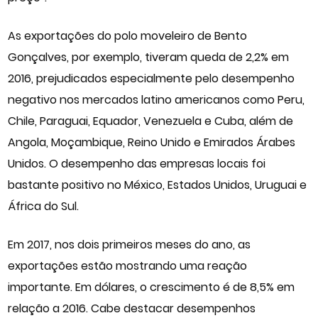
As exportações do polo moveleiro de Bento
Gonçalves, por exemplo, tiveram queda de 2,2% em
2016, prejudicados especialmente pelo desempenho
negativo nos mercados latino americanos como Peru,
Chile, Paraguai, Equador, Venezuela e Cuba, além de
Angola, Moçambique, Reino Unido e Emirados Árabes
Unidos. O desempenho das empresas locais foi
bastante positivo no México, Estados Unidos, Uruguai e
África do Sul.
Em 2017, nos dois primeiros meses do ano, as
exportações estão mostrando uma reação
importante. Em dólares, o crescimento é de 8,5% em
relação a 2016. Cabe destacar desempenhos