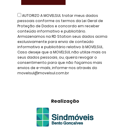
AUTORIZO A MOVELSUL tratar meus dados
pessoais conforme os termos da Lei Geral de
Proteção de Dados e concordo em receber
conteúdo informativo e publicitário.
Armazenamos na RD Station seus dados acima
exclusivamente para envio de conteúdo
informativo e publicitário relativo à MOVELSUL.
Caso deseje que a MOVELSUL não utilize mais os
seus dados pessoais, ou, queira revogar o
consentimento para que não façamos mais
envios de e-mails, informe-nos através do
movelsul@movelsul.com.br
Realização