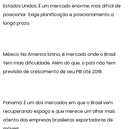
Estados Unidos: É um mercado enorme, mas difícil de
posicionar. Exige planificação e posicionamento a
longo prazo.
México: Na America latina, é mercado onde o Brasil
tem mais dificuldade. Além do que, o país não tem
previsão de crescimento de seu PIB até 2018.
Panamá: É um dos mercados em que o Brasil vem
recuperando espaço e que merece um olhar mais
atento das empresas brasileiras exportadoras de
móveis.