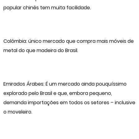
popular chinês tem muita facilidade.
Colômbia: único mercado que compra mais móveis de
metal do que madeira do Brasil.
Emirados Árabes: É um mercado ainda pouquíssimo
explorado pelo Brasil e que, embora pequeno,
demanda importações em todos os setores – inclusive
o moveleiro.