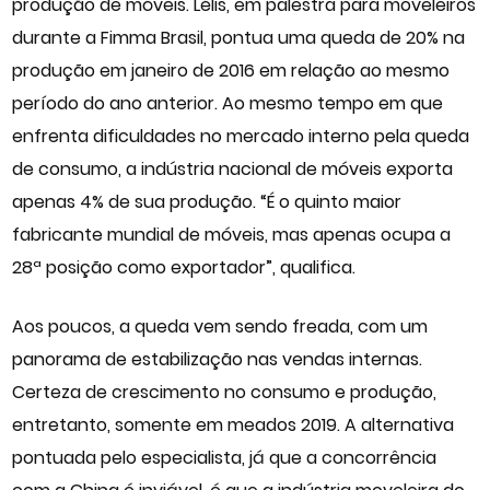
produção de móveis. Lélis, em palestra para moveleiros
durante a Fimma Brasil, pontua uma queda de 20% na
produção em janeiro de 2016 em relação ao mesmo
período do ano anterior. Ao mesmo tempo em que
enfrenta dificuldades no mercado interno pela queda
de consumo, a indústria nacional de móveis exporta
apenas 4% de sua produção. “É o quinto maior
fabricante mundial de móveis, mas apenas ocupa a
28ª posição como exportador”, qualifica.
Aos poucos, a queda vem sendo freada, com um
panorama de estabilização nas vendas internas.
Certeza de crescimento no consumo e produção,
entretanto, somente em meados 2019. A alternativa
pontuada pelo especialista, já que a concorrência