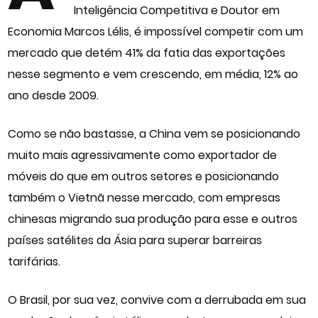
Inteligência Competitiva e Doutor em
Economia Marcos Lélis, é impossível competir com um
mercado que detém 41% da fatia das exportações
nesse segmento e vem crescendo, em média, 12% ao
ano desde 2009.
Como se não bastasse, a China vem se posicionando
muito mais agressivamente como exportador de
móveis do que em outros setores e posicionando
também o Vietnã nesse mercado, com empresas
chinesas migrando sua produção para esse e outros
países satélites da Ásia para superar barreiras
tarifárias.
O Brasil, por sua vez, convive com a derrubada em sua