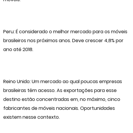
Peru: É considerado o melhor mercado para os móveis
brasileiros nos próximos anos. Deve crescer 4,8% por
ano até 2018.
Reino Unido: Um mercado ao qual poucas empresas
brasileiras têm acesso. As exportações para esse
destino estão concentradas em, no máximo, cinco
fabricantes de móveis nacionais. Oportunidades
existem nesse contexto.