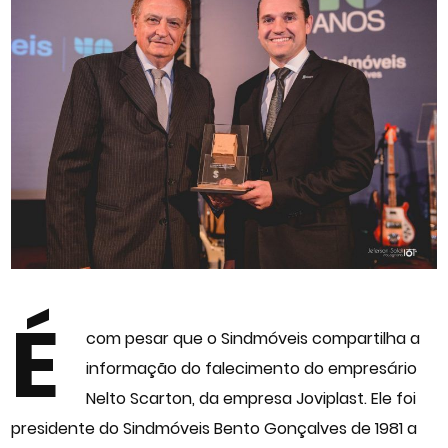
É
com pesar que o Sindmóveis compartilha a
informação do falecimento do empresário
Nelto Scarton, da empresa Joviplast. Ele foi
presidente do Sindmóveis Bento Gonçalves de 1981 a