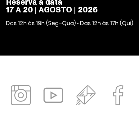
Reserva a data
17 A 20 | AGOSTO | 2026
Das 12h às 19h (Seg–Qua) • Das 12h às 17h (Qui)