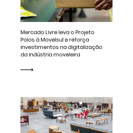
Mercado Livre leva o Projeto
Polos à Movelsul e reforça
investimentos na digitalização
da indústria moveleira