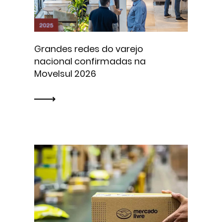
Grandes redes do varejo
nacional confirmadas na
Movelsul 2026