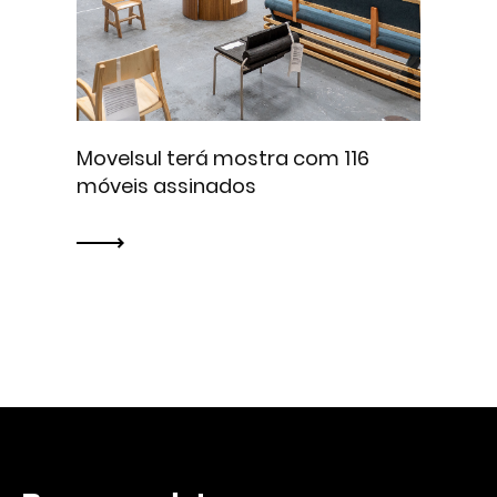
Movelsul terá mostra com 116
móveis assinados