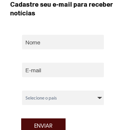
Cadastre seu e-mail para receber
notícias