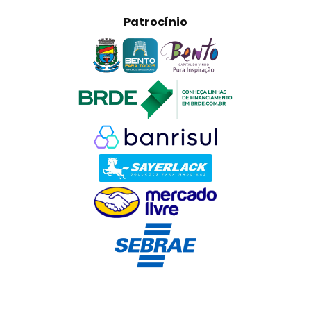
Patrocínio