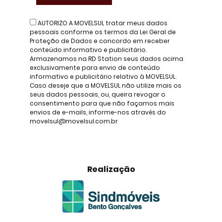
AUTORIZO A MOVELSUL tratar meus dados
pessoais conforme os termos da Lei Geral de
Proteção de Dados e concordo em receber
conteúdo informativo e publicitário.
Armazenamos na RD Station seus dados acima
exclusivamente para envio de conteúdo
informativo e publicitário relativo à MOVELSUL.
Caso deseje que a MOVELSUL não utilize mais os
seus dados pessoais, ou, queira revogar o
consentimento para que não façamos mais
envios de e-mails, informe-nos através do
movelsul@movelsul.com.br
Realização