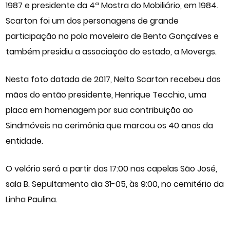
1987 e presidente da 4ª Mostra do Mobiliário, em 1984.
Scarton foi um dos personagens de grande
participação no polo moveleiro de Bento Gonçalves e
também presidiu a associação do estado, a Movergs.
Nesta foto datada de 2017, Nelto Scarton recebeu das
mãos do então presidente, Henrique Tecchio, uma
placa em homenagem por sua contribuição ao
Sindmóveis na cerimônia que marcou os 40 anos da
entidade.
O velório será a partir das 17:00 nas capelas São José,
sala B. Sepultamento dia 31-05, às 9:00, no cemitério da
Linha Paulina.