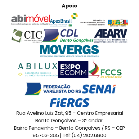
Apoio
Rua Avelino Luiz Zat, 95 – Centro Empresarial
Bento Gonçalves – 3º andar.
Bairro Fenavinho – Bento Gonçalves / RS – CEP
95703-365 | Tel: (54) 2102.6800