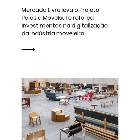
Mercado Livre leva o Projeto
Polos à Movelsul e reforça
investimentos na digitalização
da indústria moveleira