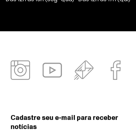
Cadastre seu e-mail para receber
notícias