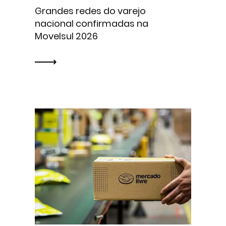
Grandes redes do varejo
nacional confirmadas na
Movelsul 2026