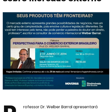
rofessor Dr. Welber Barral apresentará