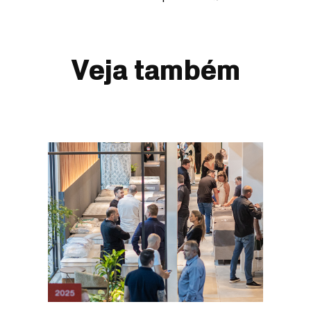
Veja também