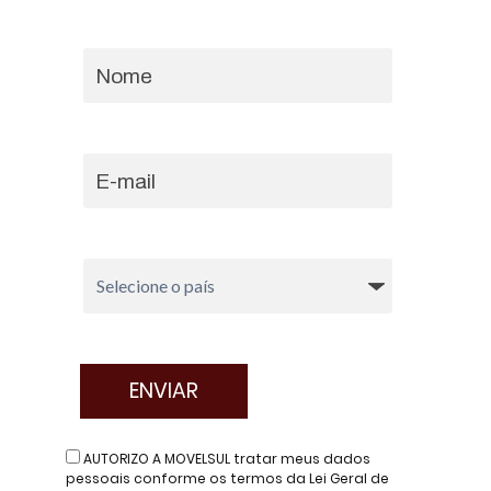
AUTORIZO A MOVELSUL tratar meus dados
pessoais conforme os termos da Lei Geral de