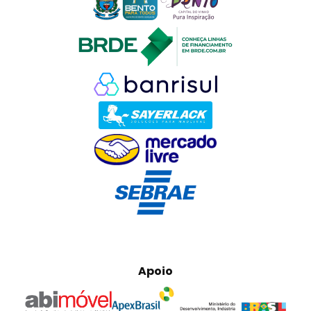
Apoio