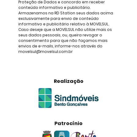
Proteção de Dados e concordo em receber
conteúdo informativo e publicitário.
Armazenamos na RD Station seus dados acima
exclusivamente para envio de conteúdo
informativo e publicitário relativo à MOVELSUL.
Caso deseje que a MOVELSUL não utilize mais os
seus dados pessoais, ou, queira revogar o
consentimento para que não façamos mais
envios de e-mails, informe-nos através do
movelsul@movelsul.com.br
Realização
Patrocínio