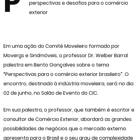
P
perspectivas e desafios para o comércio
exterior
Em uma ação do Comitê Moveleiro formado por
Movergs e Sindmóveis, o professor Dr. Welber Barral
palestra em Bento Gonçalves sobre o tema
“Perspectivas para o comércio exterior brasileiro”. O
encontro, destinado à indústria moveleira, será no dia
02 de junho, no Salão de Evento do CIC.
Em sua palestra, o professor, que também é escritor e
consultor de Comércio Exterior, abordará as grandes
possibilidades de negócios que o mercado externo
apresenta para o Brasil e o seu grau de complexidade