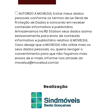
AUTORIZO A MOVELSUL tratar meus dados
pessoais conforme os termos da Lei Geral de
Proteção de Dados e concordo em receber
conteúdo informativo e publicitário.
Armazenamos na RD Station seus dados acima
exclusivamente para envio de conteúdo
informativo e publicitário relativo à MOVELSUL.
Caso deseje que a MOVELSUL não utilize mais os
seus dados pessoais, ou, queira revogar o
consentimento para que não façamos mais
envios de e-mails, informe-nos através do
movelsul@movelsul.com.br
Realização