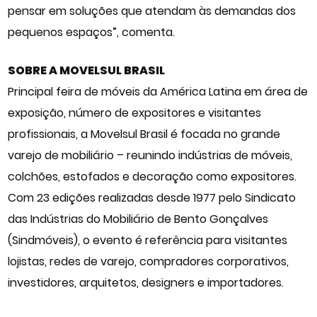
pensar em soluções que atendam às demandas dos
pequenos espaços”, comenta.
SOBRE A MOVELSUL BRASIL
Principal feira de móveis da América Latina em área de
exposição, número de expositores e visitantes
profissionais, a Movelsul Brasil é focada no grande
varejo de mobiliário – reunindo indústrias de móveis,
colchões, estofados e decoração como expositores.
Com 23 edições realizadas desde 1977 pelo Sindicato
das Indústrias do Mobiliário de Bento Gonçalves
(Sindmóveis), o evento é referência para visitantes
lojistas, redes de varejo, compradores corporativos,
investidores, arquitetos, designers e importadores.