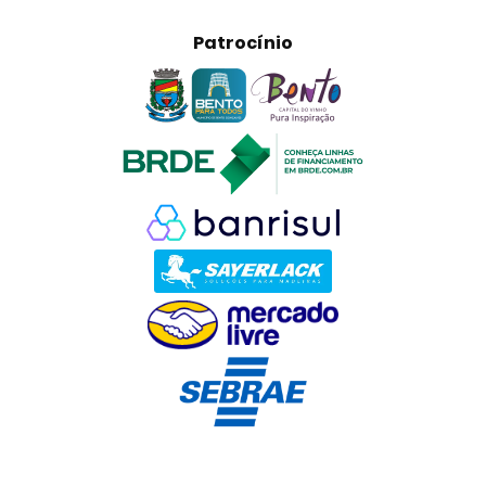
Patrocínio