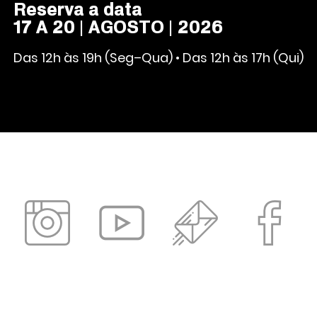
Reserva a data
17 A 20 | AGOSTO | 2026
Das 12h às 19h (Seg–Qua) • Das 12h às 17h (Qui)