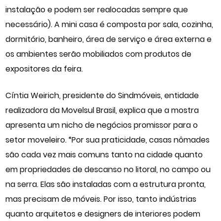
instalação e podem ser realocadas sempre que
necessário). A mini casa é composta por sala, cozinha,
dormitório, banheiro, área de serviço e área externa e
os ambientes serão mobiliados com produtos de
expositores da feira.
Cíntia Weirich, presidente do Sindmóveis, entidade
realizadora da Movelsul Brasil, explica que a mostra
apresenta um nicho de negócios promissor para o
setor moveleiro. “Por sua praticidade, casas nômades
são cada vez mais comuns tanto na cidade quanto
em propriedades de descanso no litoral, no campo ou
na serra. Elas são instaladas com a estrutura pronta,
mas precisam de móveis. Por isso, tanto indústrias
quanto arquitetos e designers de interiores podem