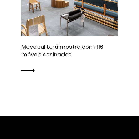
Movelsul terá mostra com 116
móveis assinados