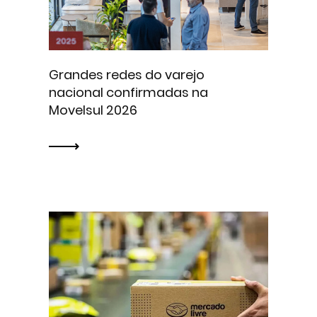
Grandes redes do varejo
nacional confirmadas na
Movelsul 2026