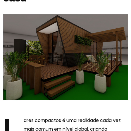
L
ares compactos é uma realidade cada vez
mais comum em nível global, criando