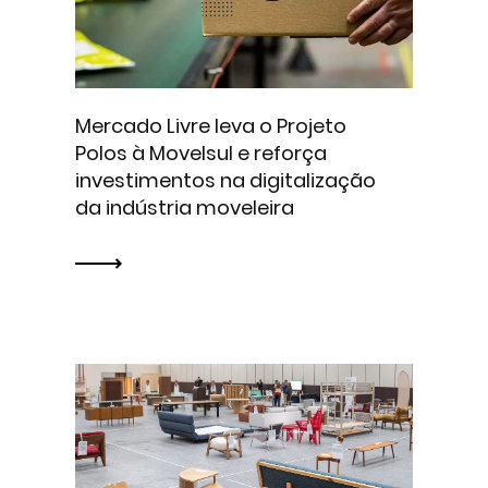
Mercado Livre leva o Projeto
Polos à Movelsul e reforça
investimentos na digitalização
da indústria moveleira