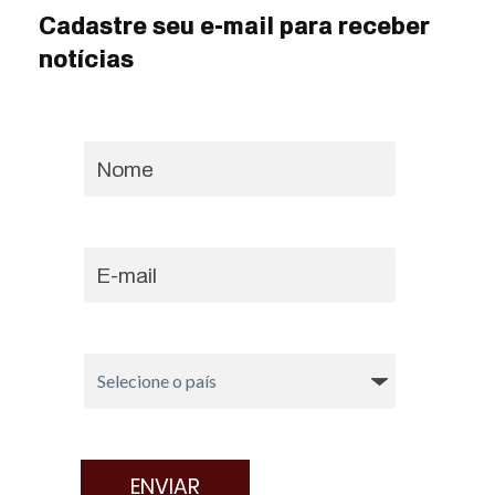
Cadastre seu e-mail para receber
notícias