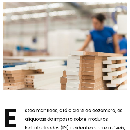
E
stão mantidas, até o dia 31 de dezembro, as
alíquotas do Imposto sobre Produtos
Industrializados (IPI) incidentes sobre móveis,