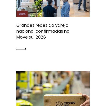
Grandes redes do varejo
nacional confirmadas na
Movelsul 2026