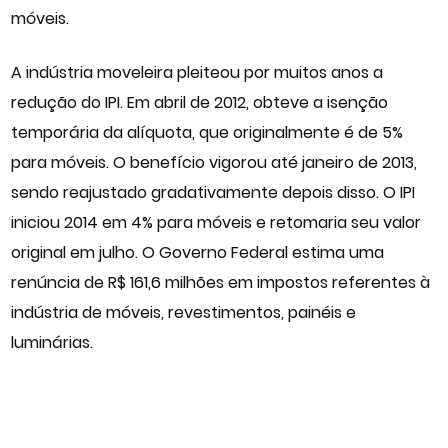
móveis.
A indústria moveleira pleiteou por muitos anos a
redução do IPI. Em abril de 2012, obteve a isenção
temporária da alíquota, que originalmente é de 5%
para móveis. O benefício vigorou até janeiro de 2013,
sendo reajustado gradativamente depois disso. O IPI
iniciou 2014 em 4% para móveis e retomaria seu valor
original em julho. O Governo Federal estima uma
renúncia de R$ 161,6 milhões em impostos referentes à
indústria de móveis, revestimentos, painéis e
luminárias.