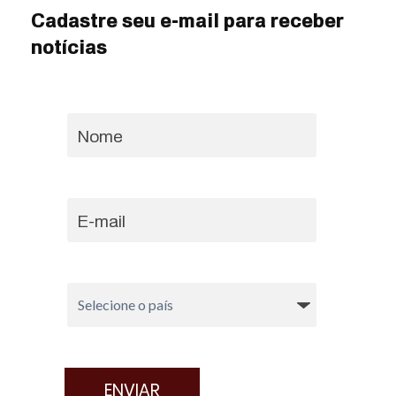
Cadastre seu e-mail para receber
notícias