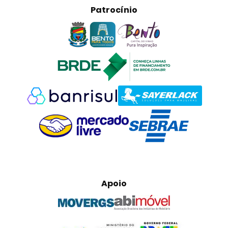
Patrocínio
Apoio