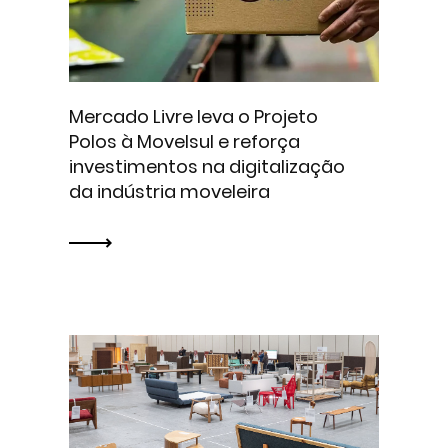
Mercado Livre leva o Projeto
Polos à Movelsul e reforça
investimentos na digitalização
da indústria moveleira