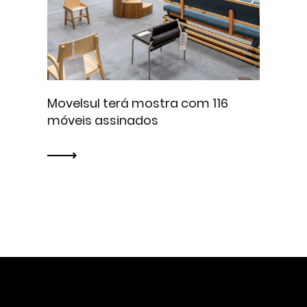
Movelsul terá mostra com 116
móveis assinados