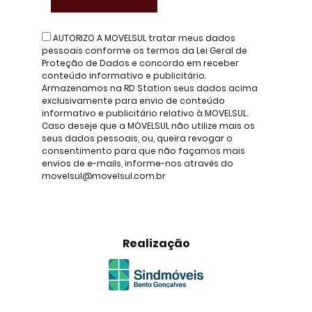
AUTORIZO A MOVELSUL tratar meus dados
pessoais conforme os termos da Lei Geral de
Proteção de Dados e concordo em receber
conteúdo informativo e publicitário.
Armazenamos na RD Station seus dados acima
exclusivamente para envio de conteúdo
informativo e publicitário relativo à MOVELSUL.
Caso deseje que a MOVELSUL não utilize mais os
seus dados pessoais, ou, queira revogar o
consentimento para que não façamos mais
envios de e-mails, informe-nos através do
movelsul@movelsul.com.br
Realização