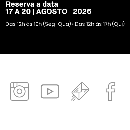
Reserva a data
17 A 20 | AGOSTO | 2026
Das 12h às 19h (Seg–Qua) • Das 12h às 17h (Qui)