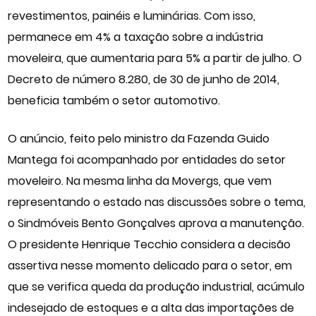
revestimentos, painéis e luminárias. Com isso,
permanece em 4% a taxação sobre a indústria
moveleira, que aumentaria para 5% a partir de julho. O
Decreto de número 8.280, de 30 de junho de 2014,
beneficia também o setor automotivo.
O anúncio, feito pelo ministro da Fazenda Guido
Mantega foi acompanhado por entidades do setor
moveleiro. Na mesma linha da Movergs, que vem
representando o estado nas discussões sobre o tema,
o Sindmóveis Bento Gonçalves aprova a manutenção.
O presidente Henrique Tecchio considera a decisão
assertiva nesse momento delicado para o setor, em
que se verifica queda da produção industrial, acúmulo
indesejado de estoques e a alta das importações de