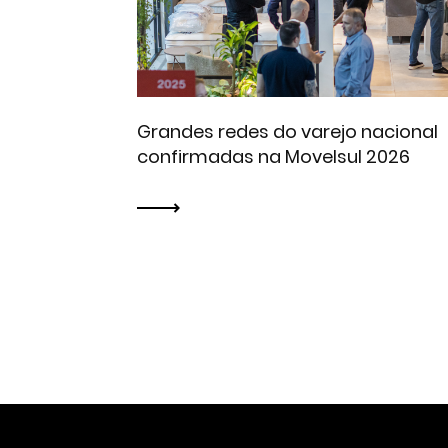
Grandes redes do varejo nacional
confirmadas na Movelsul 2026