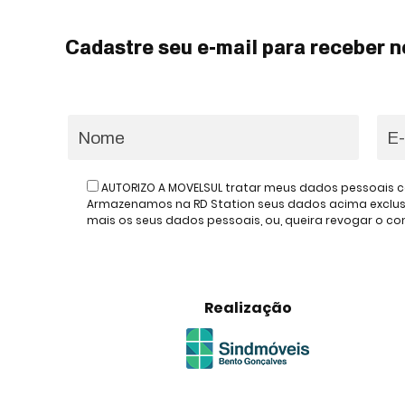
Cadastre seu e-mail para receber n
AUTORIZO A MOVELSUL tratar meus dados pessoais c
Armazenamos na RD Station seus dados acima exclusiv
mais os seus dados pessoais, ou, queira revogar o 
Realização