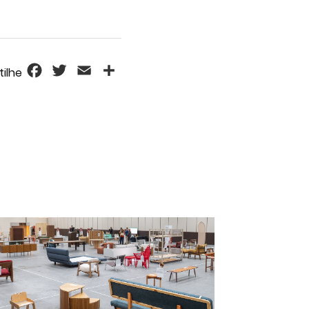
Facebook
Twitter
Email
Share