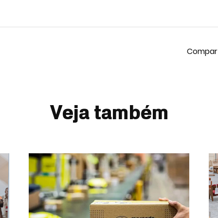
Veja também