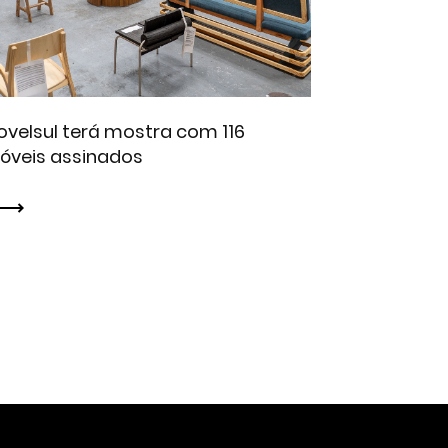
velsul terá mostra com 116
óveis assinados