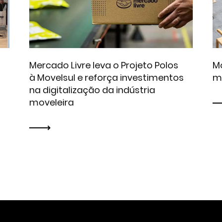
Mercado Livre leva o Projeto Polos
Mo
à Movelsul e reforça investimentos
m
na digitalização da indústria
moveleira