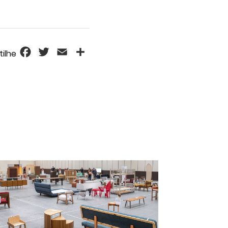
Facebook
Twitter
Email
Share