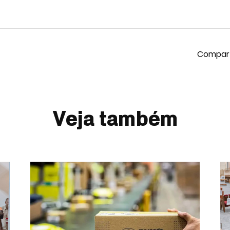
Veja também