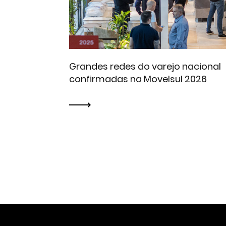
Grandes redes do varejo nacional
confirmadas na Movelsul 2026