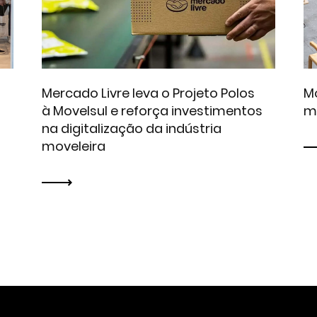
Mercado Livre leva o Projeto Polos
Mo
à Movelsul e reforça investimentos
m
na digitalização da indústria
moveleira