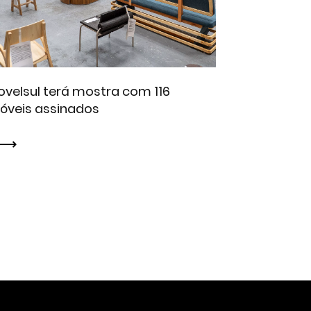
velsul terá mostra com 116
óveis assinados