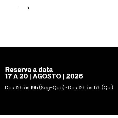
Reserva a data
17 A 20 | AGOSTO | 2026
Das 12h às 19h (Seg–Qua) • Das 12h às 17h (Qui)