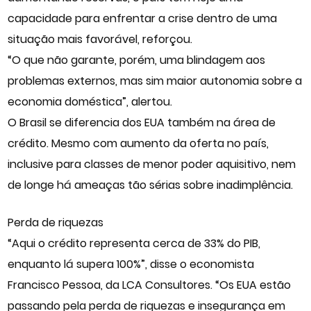
capacidade para enfrentar a crise dentro de uma
situação mais favorável, reforçou.
“O que não garante, porém, uma blindagem aos
problemas externos, mas sim maior autonomia sobre a
economia doméstica”, alertou.
O Brasil se diferencia dos EUA também na área de
crédito. Mesmo com aumento da oferta no país,
inclusive para classes de menor poder aquisitivo, nem
de longe há ameaças tão sérias sobre inadimplência.
Perda de riquezas
“Aqui o crédito representa cerca de 33% do PIB,
enquanto lá supera 100%”, disse o economista
Francisco Pessoa, da LCA Consultores. “Os EUA estão
passando pela perda de riquezas e insegurança em