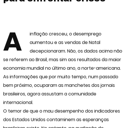
A
inflação cresceu, o desemprego
aumentou e as vendas de Natal
decepcionaram. Não, os dados acima não
se referem ao Brasil, mas sim aos resultados da maior
economia mundial no último ano, a norte-americana.
As informações que por muito tempo, num passado
bem próximo, ocuparam as manchetes dos jornais
brasileiros, agora assustam a comunidade
internacional.
O temor de que o mau desempenho dos indicadores
dos Estados Unidos contaminem as esperanças