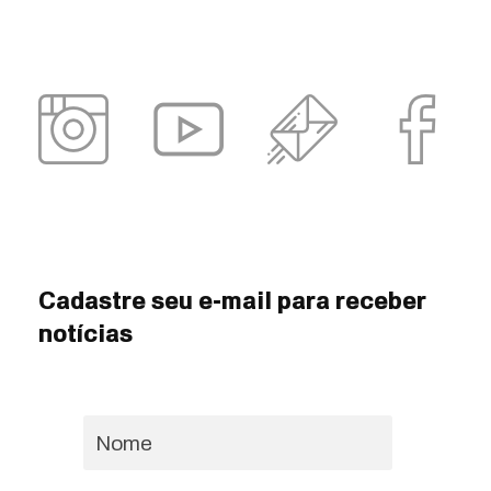
Cadastre seu e-mail para receber
notícias