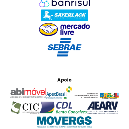
Apoio