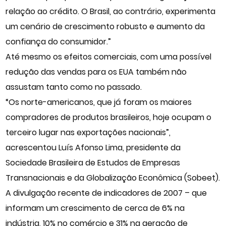
relação ao crédito. O Brasil, ao contrário, experimenta
um cenário de crescimento robusto e aumento da
confiança do consumidor.”
Até mesmo os efeitos comerciais, com uma possível
redução das vendas para os EUA também não
assustam tanto como no passado.
“Os norte-americanos, que já foram os maiores
compradores de produtos brasileiros, hoje ocupam o
terceiro lugar nas exportações nacionais”,
acrescentou Luís Afonso Lima, presidente da
Sociedade Brasileira de Estudos de Empresas
Transnacionais e da Globalização Econômica (Sobeet).
A divulgação recente de indicadores de 2007 – que
informam um crescimento de cerca de 6% na
indústria, 10% no comércio e 31% na geração de