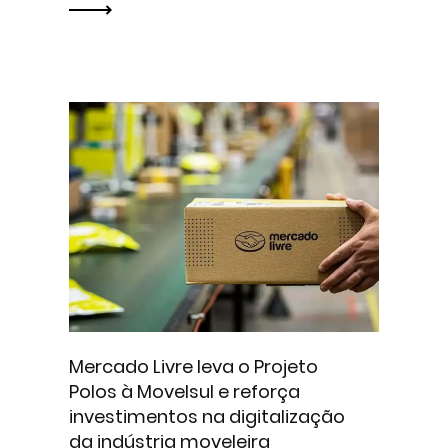
Mercado Livre leva o Projeto
Polos à Movelsul e reforça
investimentos na digitalização
da indústria moveleira