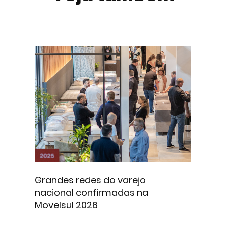
Grandes redes do varejo
nacional confirmadas na
Movelsul 2026