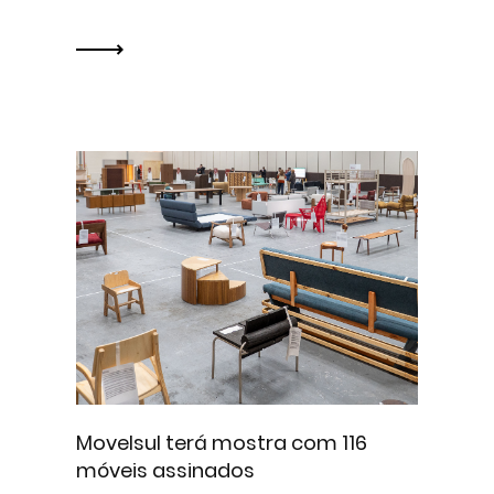
Movelsul terá mostra com 116
móveis assinados