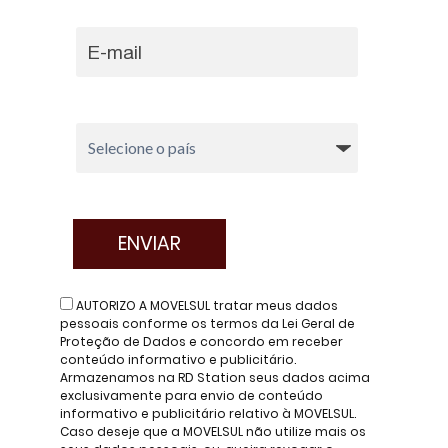
AUTORIZO A MOVELSUL tratar meus dados
pessoais conforme os termos da Lei Geral de
Proteção de Dados e concordo em receber
conteúdo informativo e publicitário.
Armazenamos na RD Station seus dados acima
exclusivamente para envio de conteúdo
informativo e publicitário relativo à MOVELSUL.
Caso deseje que a MOVELSUL não utilize mais os