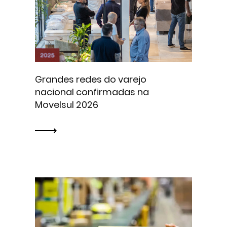
Grandes redes do varejo
nacional confirmadas na
Movelsul 2026