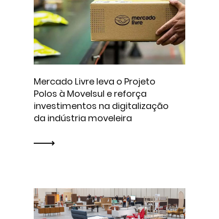
Mercado Livre leva o Projeto
Polos à Movelsul e reforça
investimentos na digitalização
da indústria moveleira