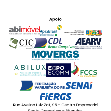
Apoio
Rua Avelino Luiz Zat, 95 – Centro Empresarial
Bento Gonçalves – 3º andar.