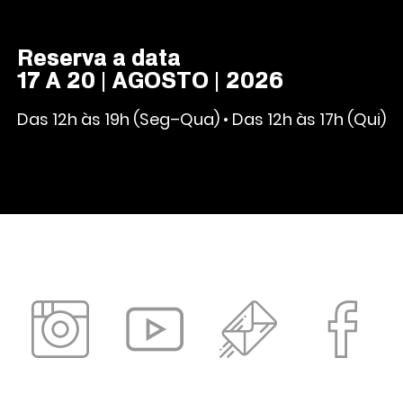
Reserva a data
17 A 20 | AGOSTO | 2026
Das 12h às 19h (Seg–Qua) • Das 12h às 17h (Qui)