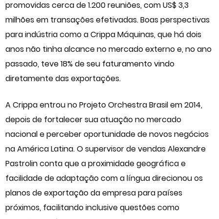
promovidas cerca de 1.200 reuniões, com US$ 3,3
milhões em transações efetivadas. Boas perspectivas
para indústria como a Crippa Máquinas, que há dois
anos não tinha alcance no mercado externo e, no ano
passado, teve 18% de seu faturamento vindo
diretamente das exportações.
A Crippa entrou no Projeto Orchestra Brasil em 2014,
depois de fortalecer sua atuação no mercado
nacional e perceber oportunidade de novos negócios
na América Latina. O supervisor de vendas Alexandre
Pastrolin conta que a proximidade geográfica e
facilidade de adaptação com a língua direcionou os
planos de exportação da empresa para países
próximos, facilitando inclusive questões como