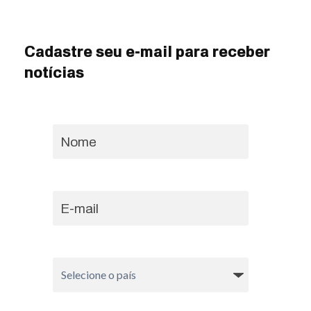
Cadastre seu e-mail para receber
notícias