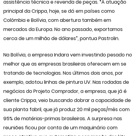
assistência técnica e revenda de peças. “A atuação
principal da Crippa, hoje, se dá em países como
Colômbia e Bolívia, com abertura também em
mercados da Europa. No ano passado, exportamos
cerca de um milhão de dólares”, pontua Pastrolin.
Na Bolívia, a empresa Indara vem investindo pesado no
melhor que as empresas brasileiras oferecem em se
tratando de tecnologias. Nos últimos dois anos, por
exemplo, adotou linhas de pintura UV. Nas rodadas de
negócios do Projeto Comprador, a empresa, que já é
cliente Crippa, veio buscando dobrar a capacidade de
sua planta fabril, que já produz 20 mil peças/mês com
95% de matérias-primas brasileiras. A surpresa nas
reuniões ficou por conta de um maquinário com