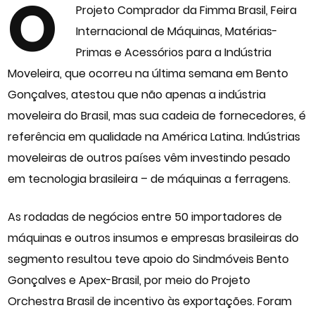
O
Projeto Comprador da Fimma Brasil, Feira
Internacional de Máquinas, Matérias-
Primas e Acessórios para a Indústria
Moveleira, que ocorreu na última semana em Bento
Gonçalves, atestou que não apenas a indústria
moveleira do Brasil, mas sua cadeia de fornecedores, é
referência em qualidade na América Latina. Indústrias
moveleiras de outros países vêm investindo pesado
em tecnologia brasileira – de máquinas a ferragens.
As rodadas de negócios entre 50 importadores de
máquinas e outros insumos e empresas brasileiras do
segmento resultou teve apoio do Sindmóveis Bento
Gonçalves e Apex-Brasil, por meio do Projeto
Orchestra Brasil de incentivo às exportações. Foram