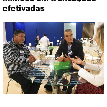
efetivadas