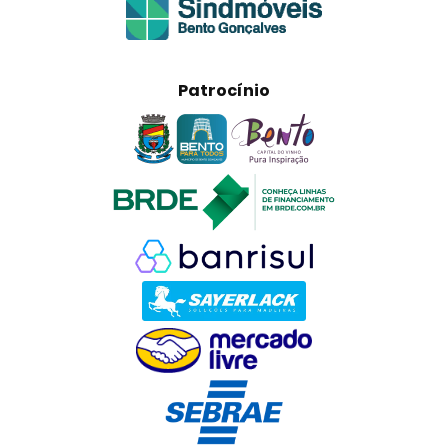
Patrocínio