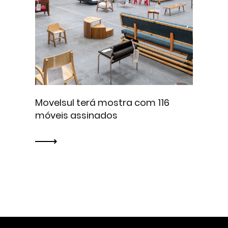
Movelsul terá mostra com 116
móveis assinados