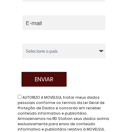
AUTORIZO A MOVELSUL tratar meus dados
pessoais conforme os termos da Lei Geral de
Proteção de Dados e concordo em receber
conteúdo informativo e publicitário.
Armazenamos na RD Station seus dados acima
exclusivamente para envio de conteúdo
informativo e publicitário relativo à MOVELSUL.