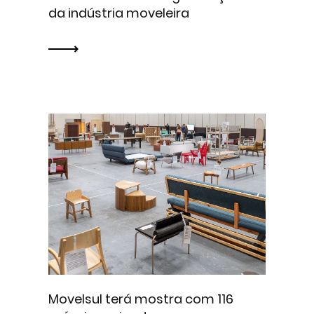
da indústria moveleira
Movelsul terá mostra com 116