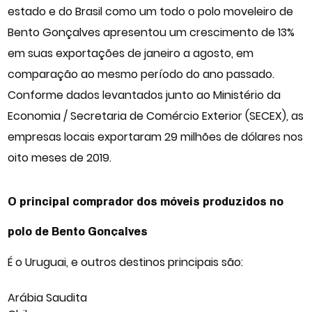
estado e do Brasil como um todo o polo moveleiro de
Bento Gonçalves apresentou um crescimento de 13%
em suas exportações de janeiro a agosto, em
comparação ao mesmo período do ano passado.
Conforme dados levantados junto ao Ministério da
Economia / Secretaria de Comércio Exterior (SECEX), as
empresas locais exportaram 29 milhões de dólares nos
oito meses de 2019.
O principal comprador dos móveis produzidos no
polo de Bento Gonçalves
É o Uruguai, e outros destinos principais são:
Arábia Saudita