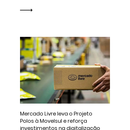
Mercado Livre leva o Projeto
Polos à Movelsul e reforça
investimentos na digitalização