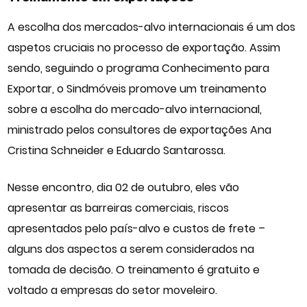
A escolha dos mercados-alvo internacionais é um dos
aspetos cruciais no processo de exportação. Assim
sendo, seguindo o programa Conhecimento para
Exportar, o
Sindmóveis
promove um treinamento
sobre a escolha do mercado-alvo internacional,
ministrado pelos consultores de exportações Ana
Cristina Schneider e Eduardo Santarossa.
Nesse encontro, dia 02 de outubro, eles vão
apresentar as barreiras comerciais, riscos
apresentados pelo país-alvo e custos de frete –
alguns dos aspectos a serem considerados na
tomada de decisão. O treinamento é gratuito e
voltado a empresas do setor moveleiro.