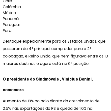
Chile
Colômbia
México
Panamá
Paraguai
Peru
Destaque especialmente para os Estados Unidos, que
passaram de 4º principal comprador para a 2ª
colocação, e Reino Unido, que nem figurava entre os 10
maiores destinos e agora está na 6ª posição.
O presidente do Sindmóveis , Vinicius Benini,
comemora
Aumento de 13% no polo diante do crescimento de
2,5% nas exportações do RS e queda de 1,6% na