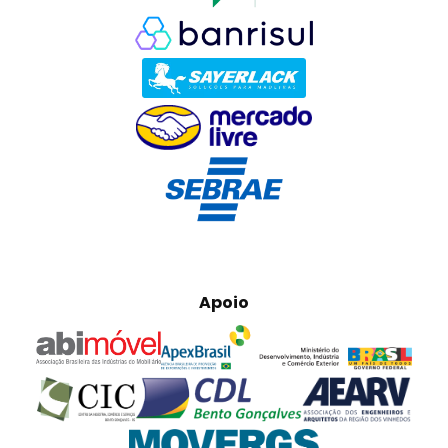
Apoio