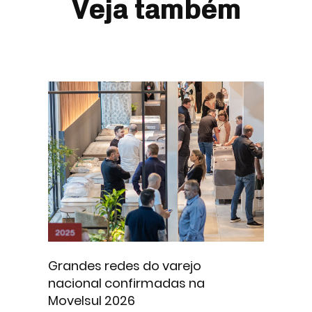
Veja também
Grandes redes do varejo
nacional confirmadas na
Movelsul 2026