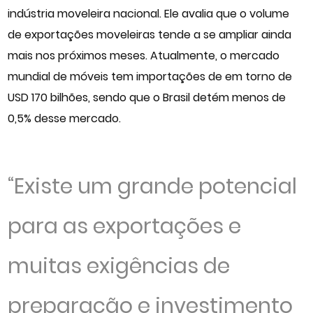
indústria moveleira nacional. Ele avalia que o volume
de exportações moveleiras tende a se ampliar ainda
mais nos próximos meses. Atualmente, o mercado
mundial de móveis tem importações de em torno de
USD 170 bilhões, sendo que o Brasil detém menos de
0,5% desse mercado.
“Existe um grande potencial
para as exportações e
muitas exigências de
preparação e investimento