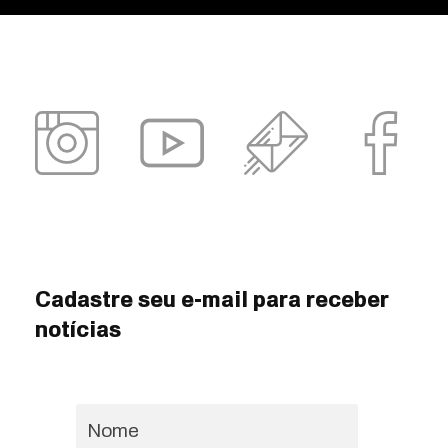
Cadastre seu e-mail para receber
notícias