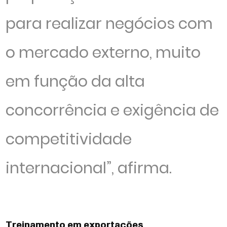
para realizar negócios com
o mercado externo, muito
em função da alta
concorrência e exigência de
competitividade
internacional”, afirma.
Treinamento em exportações