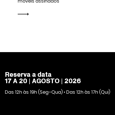
móveis assinados
Reserva a data
17 A 20 | AGOSTO | 2026
Das 12h às 19h (Seg–Qua) • Das 12h às 17h (Qui)