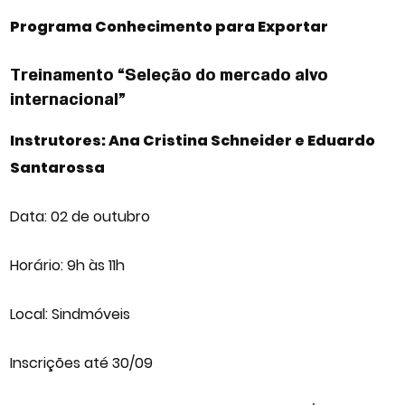
Programa Conhecimento para Exportar
Treinamento “Seleção do mercado alvo
internacional”
Instrutores: Ana Cristina Schneider e Eduardo
Santarossa
Data: 02 de outubro
Horário: 9h às 11h
Local: Sindmóveis
Inscrições até 30/09