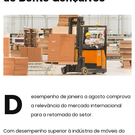
D
esempenho de janeiro a agosto comprova
a relevância do mercado internacional
para a retomada do setor.
Com desempenho superior à indústria de móveis do