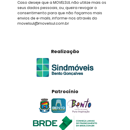
Caso deseje que a MOVELSUL não utilize mais os
seus dados pessoais, ou, queira revogar o
consentimento para que não façamos mais
envios de e-mails, informe-nos através do
movelsul@movelsul.com.br
Realização
Patrocínio