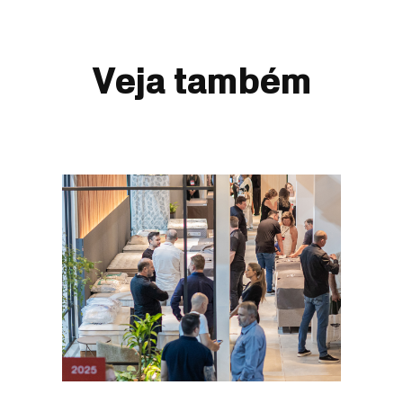
Veja também