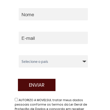
AUTORIZO A MOVELSUL tratar meus dados
pessoais conforme os termos da Lei Geral de
Proteção de Dados e concordo em receber