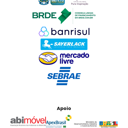
Apoio