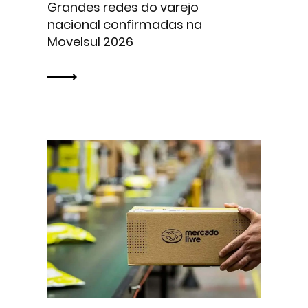
Grandes redes do varejo
nacional confirmadas na
Movelsul 2026