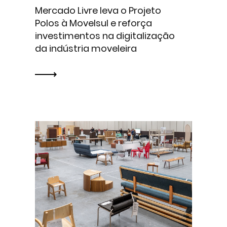
Mercado Livre leva o Projeto
Polos à Movelsul e reforça
investimentos na digitalização
da indústria moveleira