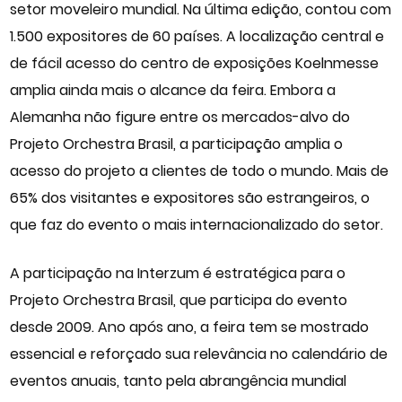
setor moveleiro mundial. Na última edição, contou com
1.500 expositores de 60 países. A localização central e
de fácil acesso do centro de exposições Koelnmesse
amplia ainda mais o alcance da feira. Embora a
Alemanha não figure entre os mercados-alvo do
Projeto Orchestra Brasil, a participação amplia o
acesso do projeto a clientes de todo o mundo. Mais de
65% dos visitantes e expositores são estrangeiros, o
que faz do evento o mais internacionalizado do setor.
A participação na Interzum é estratégica para o
Projeto Orchestra Brasil, que participa do evento
desde 2009. Ano após ano, a feira tem se mostrado
essencial e reforçado sua relevância no calendário de
eventos anuais, tanto pela abrangência mundial