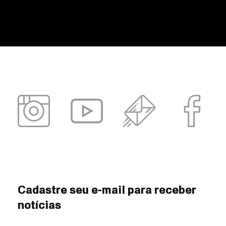
Cadastre seu e-mail para receber
notícias