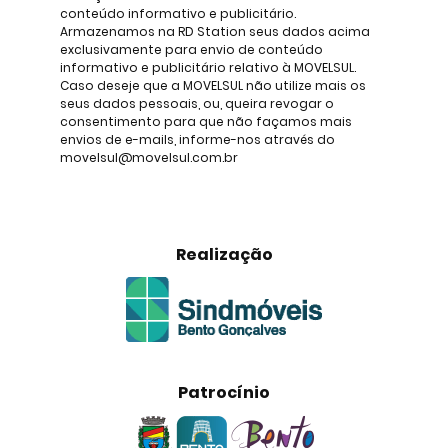
conteúdo informativo e publicitário.
Armazenamos na RD Station seus dados acima
exclusivamente para envio de conteúdo
informativo e publicitário relativo à MOVELSUL.
Caso deseje que a MOVELSUL não utilize mais os
seus dados pessoais, ou, queira revogar o
consentimento para que não façamos mais
envios de e-mails, informe-nos através do
movelsul@movelsul.com.br
Realização
Patrocínio