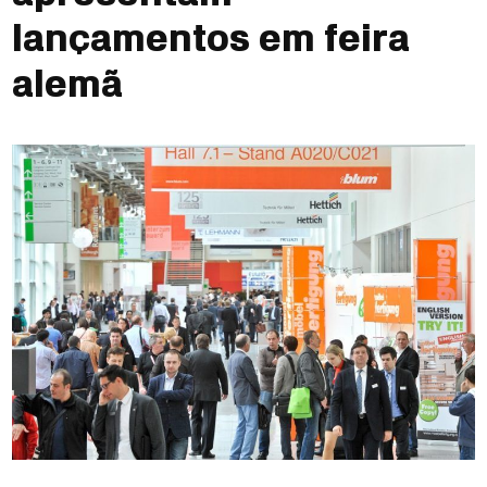
lançamentos em feira
alemã