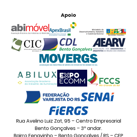
Apoio
Rua Avelino Luiz Zat, 95 – Centro Empresarial
Bento Gonçalves – 3º andar.
Bairro Fenavinho – Bento Gonçalves / RS – CEP