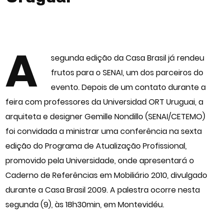
A
segunda edição da Casa Brasil já rendeu
frutos para o SENAI, um dos parceiros do
evento. Depois de um contato durante a
feira com professores da Universidad ORT Uruguai, a
arquiteta e designer Gemille Nondillo (SENAI/CETEMO)
foi convidada a ministrar uma conferência na sexta
edição do Programa de Atualização Profissional,
promovido pela Universidade, onde apresentará o
Caderno de Referências em Mobiliário 2010, divulgado
durante a Casa Brasil 2009. A palestra ocorre nesta
segunda (9), às 18h30min, em Montevidéu.