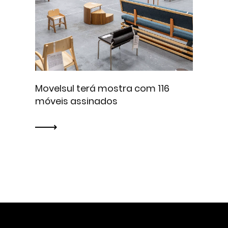
Movelsul terá mostra com 116
móveis assinados