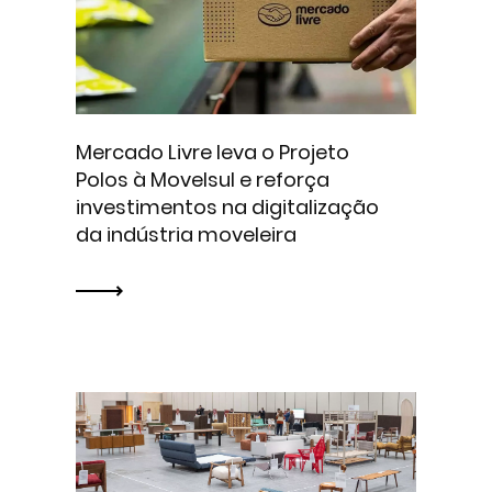
Mercado Livre leva o Projeto
Polos à Movelsul e reforça
investimentos na digitalização
da indústria moveleira