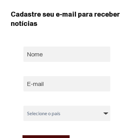
Cadastre seu e-mail para receber
notícias