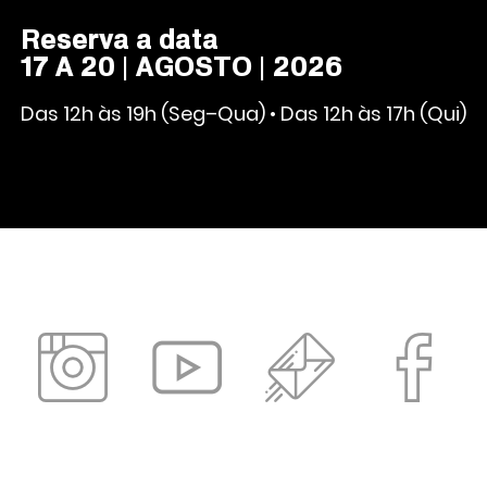
Reserva a data
17 A 20 | AGOSTO | 2026
Das 12h às 19h (Seg–Qua) • Das 12h às 17h (Qui)