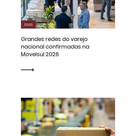
Grandes redes do varejo
nacional confirmadas na
Movelsul 2026