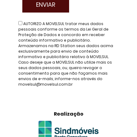
AUTORIZO A MOVELSUL tratar meus dados
pessoais conforme os termos da Lei Geral de
Proteção de Dados e concordo em receber
conteúdo informativo e publicitário.
Armazenamos na RD Station seus dados acima
exclusivamente para envio de conteúdo
informativo e publicitário relativo à MOVELSUL.
Caso deseje que a MOVELSUL não utilize mais os
seus dados pessoais, ou, queira revogar o
consentimento para que não façamos mais
envios de e-mails, informe-nos através do
movelsul@movelsul.com.br
Realização