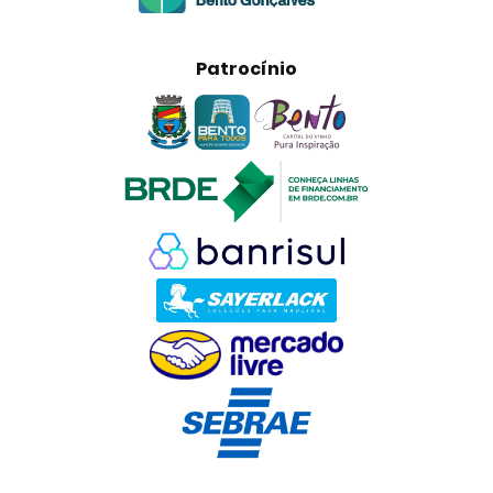
Patrocínio