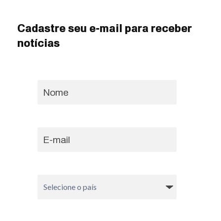
Cadastre seu e-mail para receber
notícias