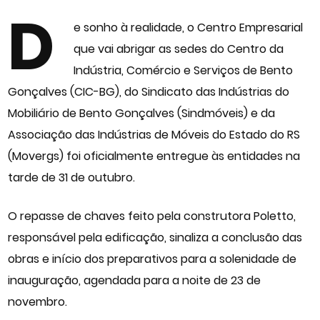
D
e sonho à realidade, o Centro Empresarial
que vai abrigar as sedes do Centro da
Indústria, Comércio e Serviços de Bento
Gonçalves (CIC-BG), do Sindicato das Indústrias do
Mobiliário de Bento Gonçalves (
Sindmóveis
) e da
Associação das Indústrias de Móveis do Estado do RS
(Movergs) foi oficialmente entregue às entidades na
tarde de 31 de outubro.
O repasse de chaves feito pela construtora Poletto,
responsável pela edificação, sinaliza a conclusão das
obras e início dos preparativos para a solenidade de
inauguração, agendada para a noite de 23 de
novembro.