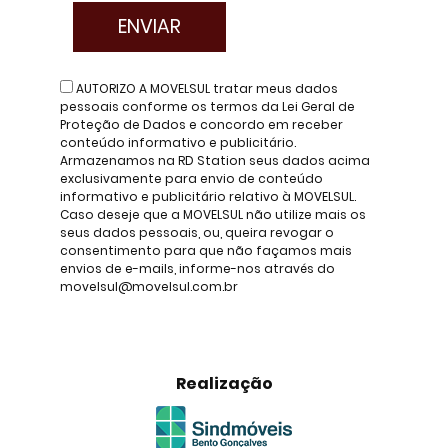
AUTORIZO A MOVELSUL tratar meus dados
pessoais conforme os termos da Lei Geral de
Proteção de Dados e concordo em receber
conteúdo informativo e publicitário.
Armazenamos na RD Station seus dados acima
exclusivamente para envio de conteúdo
informativo e publicitário relativo à MOVELSUL.
Caso deseje que a MOVELSUL não utilize mais os
seus dados pessoais, ou, queira revogar o
consentimento para que não façamos mais
envios de e-mails, informe-nos através do
movelsul@movelsul.com.br
Realização