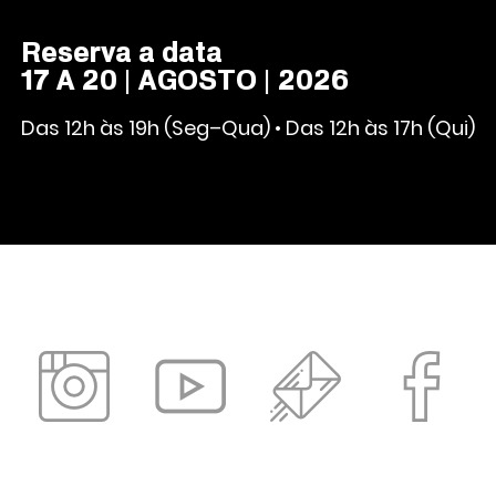
Reserva a data
17 A 20 | AGOSTO | 2026
Das 12h às 19h (Seg–Qua) • Das 12h às 17h (Qui)