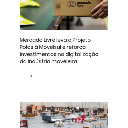
Mercado Livre leva o Projeto
Polos à Movelsul e reforça
investimentos na digitalização
da indústria moveleira