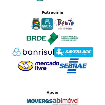
Patrocínio
Apoio