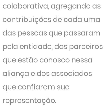
colaborativa, agregando as
contribuições de cada uma
das pessoas que passaram
pela entidade, dos parceiros
que estão conosco nessa
aliança e dos associados
que confiaram sua
representação.