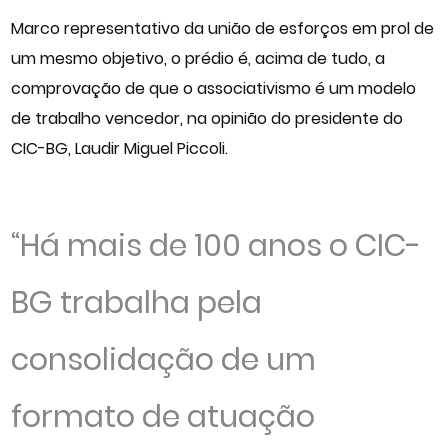
Marco representativo da união de esforços em prol de
um mesmo objetivo, o prédio é, acima de tudo, a
comprovação de que o associativismo é um modelo
de trabalho vencedor, na opinião do presidente do
CIC-BG, Laudir Miguel Piccoli.
“Há mais de 100 anos o CIC-
BG trabalha pela
consolidação de um
formato de atuação