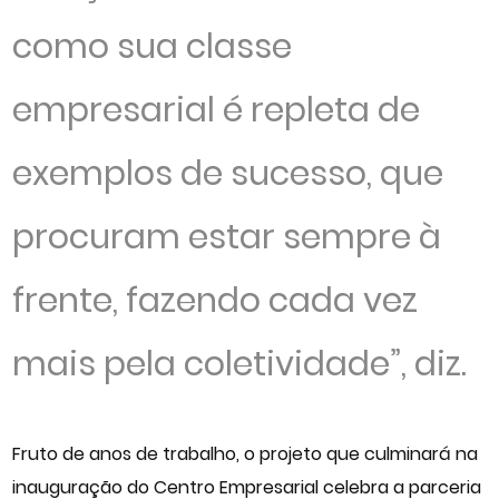
como sua classe
empresarial é repleta de
exemplos de sucesso, que
procuram estar sempre à
frente, fazendo cada vez
mais pela coletividade”, diz.
Fruto de anos de trabalho, o projeto que culminará na
inauguração do Centro Empresarial celebra a parceria