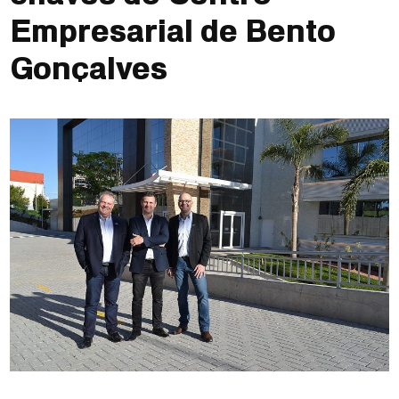
Empresarial de Bento
Gonçalves