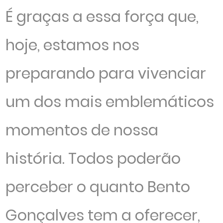
É graças a essa força que,
hoje, estamos nos
preparando para vivenciar
um dos mais emblemáticos
momentos de nossa
história. Todos poderão
perceber o quanto Bento
Gonçalves tem a oferecer,