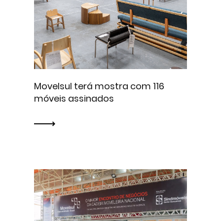
Movelsul terá mostra com 116
móveis assinados