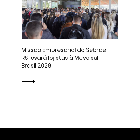
Missão Empresarial do Sebrae
RS levará lojistas à Movelsul
Brasil 2026