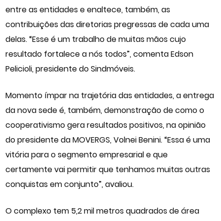
entre as entidades e enaltece, também, as
contribuições das diretorias pregressas de cada uma
delas. “Esse é um trabalho de muitas mãos cujo
resultado fortalece a nós todos”, comenta Edson
Pelicioli, presidente do Sindmóveis.
Momento ímpar na trajetória das entidades, a entrega
da nova sede é, também, demonstração de como o
cooperativismo gera resultados positivos, na opinião
do presidente da MOVERGS, Volnei Benini. “Essa é uma
vitória para o segmento empresarial e que
certamente vai permitir que tenhamos muitas outras
conquistas em conjunto”, avaliou.
O complexo tem 5,2 mil metros quadrados de área