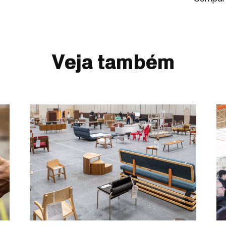
Veja também