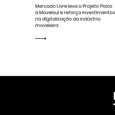
Mercado Livre leva o Projeto Polos
à Movelsul e reforça investimento
na digitalização da indústria
moveleira