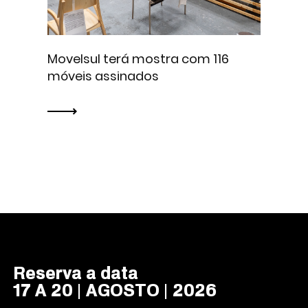
Movelsul terá mostra com 116
móveis assinados
Reserva a data
17 A 20 | AGOSTO | 2026