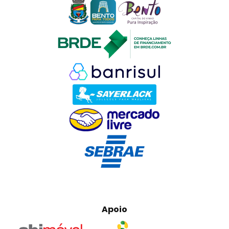
Apoio