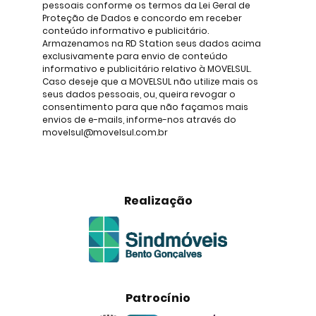
pessoais conforme os termos da Lei Geral de
Proteção de Dados e concordo em receber
conteúdo informativo e publicitário.
Armazenamos na RD Station seus dados acima
exclusivamente para envio de conteúdo
informativo e publicitário relativo à MOVELSUL.
Caso deseje que a MOVELSUL não utilize mais os
seus dados pessoais, ou, queira revogar o
consentimento para que não façamos mais
envios de e-mails, informe-nos através do
movelsul@movelsul.com.br
Realização
Patrocínio