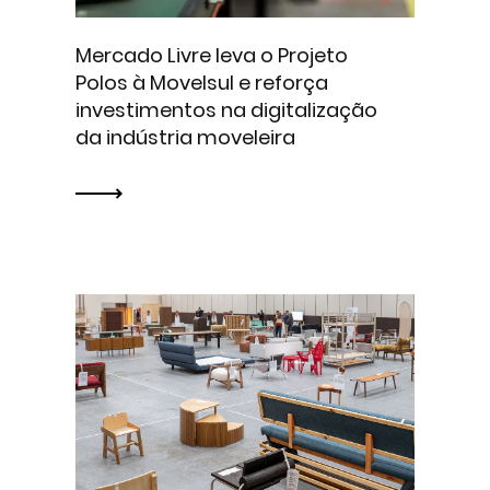
Mercado Livre leva o Projeto
Polos à Movelsul e reforça
investimentos na digitalização
da indústria moveleira