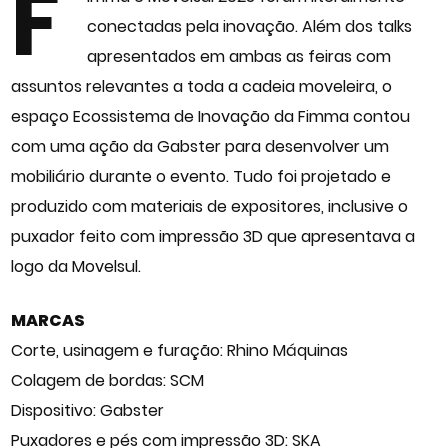
F
conectadas pela inovação. Além dos talks
apresentados em ambas as feiras com
assuntos relevantes a toda a cadeia moveleira, o
espaço Ecossistema de Inovação da Fimma contou
com uma ação da Gabster para desenvolver um
mobiliário durante o evento. Tudo foi projetado e
produzido com materiais de expositores, inclusive o
puxador feito com impressão 3D que apresentava a
logo da Movelsul.
MARCAS
Corte, usinagem e furação: Rhino Máquinas
Colagem de bordas: SCM
Dispositivo: Gabster
Puxadores e pés com impressão 3D: SKA