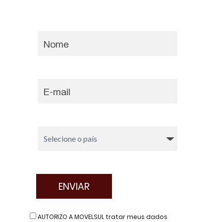
AUTORIZO A MOVELSUL tratar meus dados