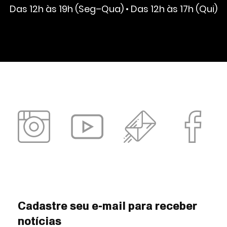
Das 12h às 19h (Seg–Qua) • Das 12h às 17h (Qui)
Cadastre seu e-mail para receber
notícias