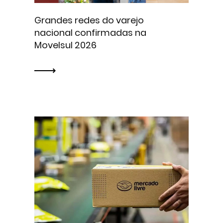
Grandes redes do varejo
nacional confirmadas na
Movelsul 2026