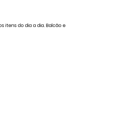
itens do dia a dia. Balcão e