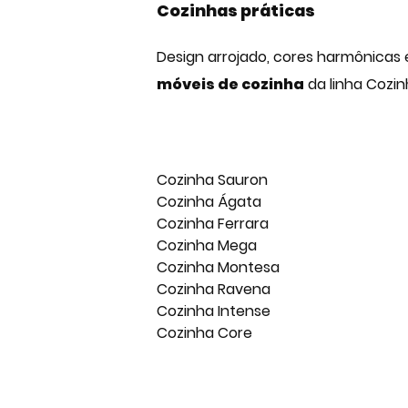
Cozinhas práticas
Design arrojado, cores harmônicas e
móveis de cozinha
da linha Cozin
Cozinha Sauron
Cozinha Ágata
Cozinha Ferrara
Cozinha Mega
Cozinha Montesa
Cozinha Ravena
Cozinha Intense
Cozinha Core