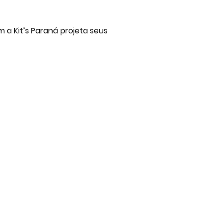
 a Kit’s Paraná projeta seus