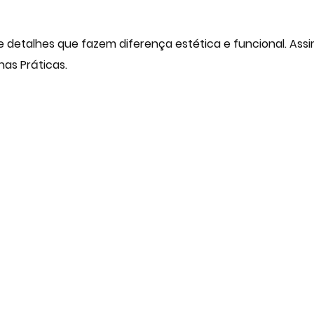
 detalhes que fazem diferença estética e funcional. Assim
has Práticas.