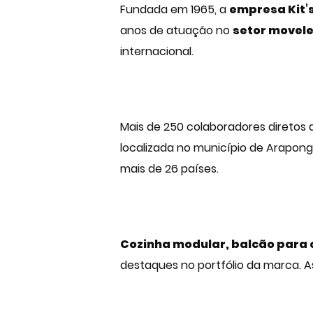
Fundada em 1965, a
empresa Kit’
anos de atuação no
setor movele
internacional.
Mais de 250 colaboradores diretos
localizada no município de Araponga
mais de 26 países.
Cozinha modular, balcão para 
destaques no portfólio da marca. A