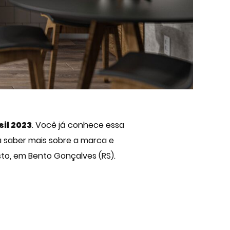
sil 2023
. Você já conhece essa
 saber mais sobre a marca e
osto, em Bento Gonçalves (RS).