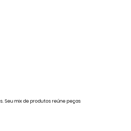
ns. Seu mix de produtos reúne peças