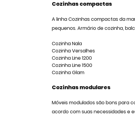
Cozinhas compactas
A linha Cozinhas compactas da marc
pequenos. Armário de cozinha, balcã
Cozinha Nala
Cozinha Versalhes
Cozinha Line 1200
Cozinha Line 1500
Cozinha Glam
Cozinhas modulares
Móveis modulados são bons para co
acordo com suas necessidades e es