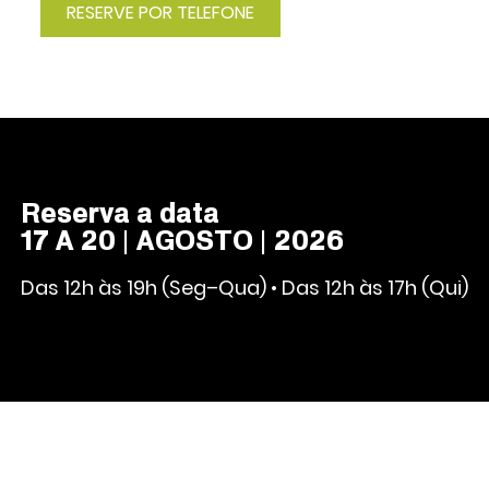
RESERVE POR TELEFONE
Reserva a data
17 A 20 | AGOSTO | 2026
Das 12h às 19h (Seg–Qua) • Das 12h às 17h (Qui)