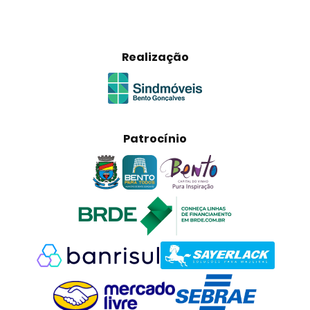
Realização
Patrocínio