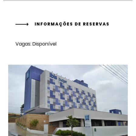
INFORMAÇÕES DE RESERVAS
Vagas: Disponível