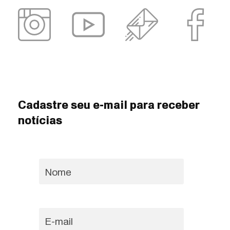
Cadastre seu e-mail para receber
notícias