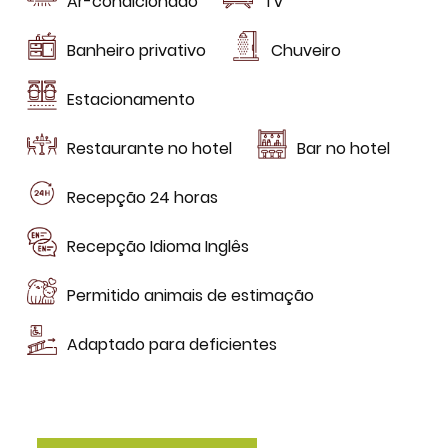
Ar-condicionado
TV
Banheiro privativo
Chuveiro
Estacionamento
Restaurante no hotel
Bar no hotel
Recepção 24 horas
Recepção Idioma Inglês
Permitido animais de estimação
Adaptado para deficientes