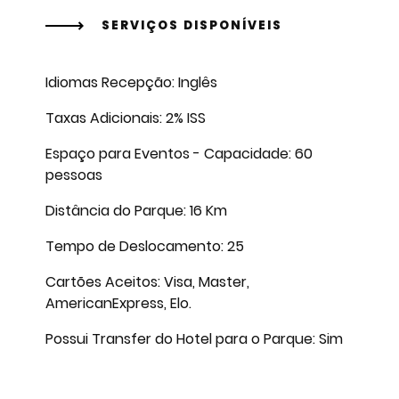
SERVIÇOS DISPONÍVEIS
Idiomas Recepção: Inglês
Taxas Adicionais: 2% ISS
Espaço para Eventos - Capacidade: 60
pessoas
Distância do Parque: 16 Km
Tempo de Deslocamento: 25
Cartões Aceitos: Visa, Master,
AmericanExpress, Elo.
Possui Transfer do Hotel para o Parque: Sim