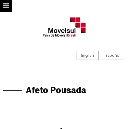
English
Español
Afeto Pousada