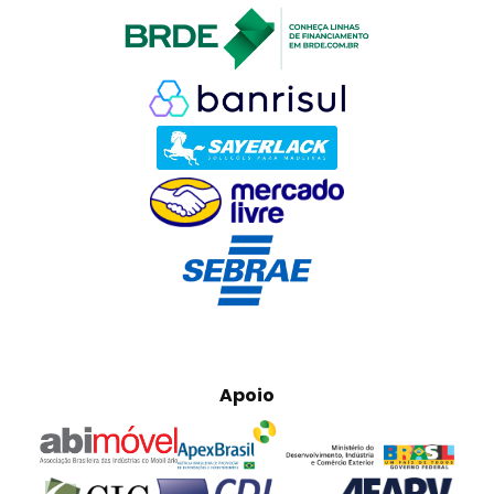
Apoio