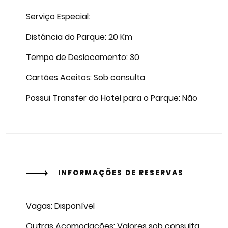
Serviço Especial:
Distância do Parque: 20 Km
Tempo de Deslocamento: 30
Cartões Aceitos: Sob consulta
Possui Transfer do Hotel para o Parque: Não
INFORMAÇÕES DE RESERVAS
Vagas: Disponível
Outras Acomodações: Valores sob consulta