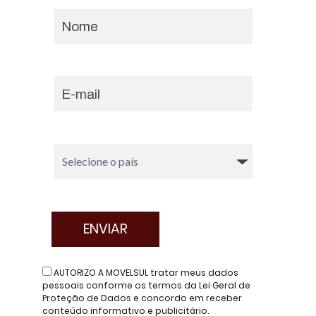
AUTORIZO A MOVELSUL tratar meus dados
pessoais conforme os termos da Lei Geral de
Proteção de Dados e concordo em receber
conteúdo informativo e publicitário.