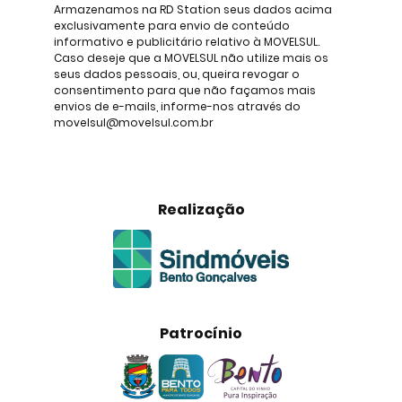
Armazenamos na RD Station seus dados acima
exclusivamente para envio de conteúdo
informativo e publicitário relativo à MOVELSUL.
Caso deseje que a MOVELSUL não utilize mais os
seus dados pessoais, ou, queira revogar o
consentimento para que não façamos mais
envios de e-mails, informe-nos através do
movelsul@movelsul.com.br
Realização
Patrocínio