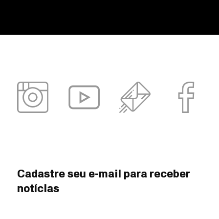
Cadastre seu e-mail para receber
notícias