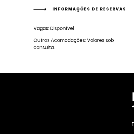
INFORMAÇÕES DE RESERVAS
Vagas: Disponível
Outras Acomodações: Valores sob
consulta.