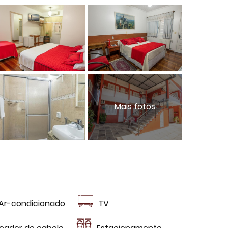
Ar-condicionado
TV