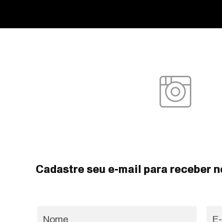
Cadastre seu e-mail para receber n