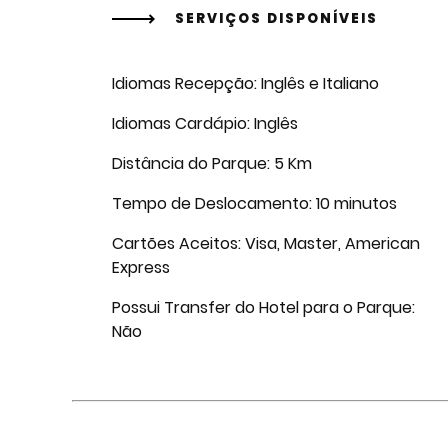
SERVIÇOS DISPONÍVEIS
Idiomas Recepção: Inglês e Italiano
Idiomas Cardápio: Inglês
Distância do Parque: 5 Km
Tempo de Deslocamento: 10 minutos
Cartões Aceitos: Visa, Master, American
Express
Possui Transfer do Hotel para o Parque:
Não