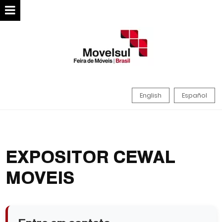
English
Español
EXPOSITOR CEWAL
MOVEIS