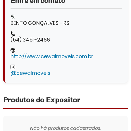
Entre em contato
BENTO GONÇALVES - RS
(54) 3451-2466
http://www.cewalmoveis.com.br
@cewalmoveis
Produtos do Expositor
Não há produtos cadastrados.