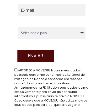
AUTORIZO A MOVELSUL tratar meus dados
pessoais conforme os termos da Lei Geral de
Proteção de Dados e concordo em receber
conteúdo informativo e publicitário.
Armazenamos na RD Station seus dados acima
exclusivamente para envio de conteúdo
informativo e publicitário relativo à MOVELSUL.
Caso deseje que a MOVELSUL não utilize mais os
seus dados pessoais, ou, queira revogar o