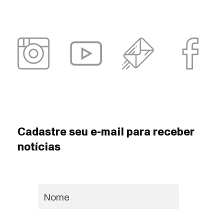
Cadastre seu e-mail para receber
notícias