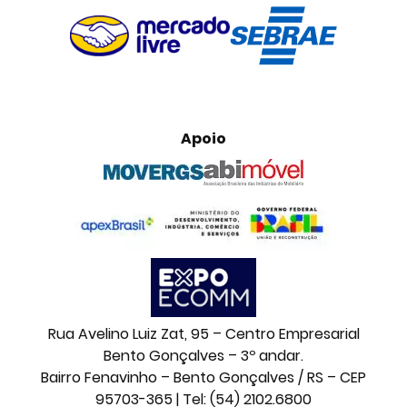
Apoio
Rua Avelino Luiz Zat, 95 – Centro Empresarial
Bento Gonçalves – 3º andar.
Bairro Fenavinho – Bento Gonçalves / RS – CEP
95703-365 | Tel: (54) 2102.6800